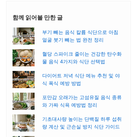
함께 읽어볼 만한 글
부기 빼는 음식 칼륨 식단으로 아침
얼굴 붓기 빼는 법 완전 정리
혈당 스파이크 줄이는 건강한 탄수화
물 음식 4가지와 식단 선택법
다이어트 저녁 식단 메뉴 추천 및 야
식 폭식 예방 방법
포만감 오래가는 고섬유질 음식 종류
와 가짜 식욕 예방법 정리
기초대사량 높이는 단백질 하루 섭취
량 계산 및 근손실 방지 식단 가이드