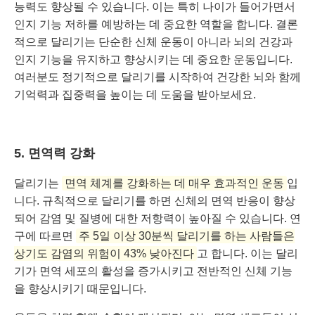
능력도 향상될 수 있습니다. 이는 특히 나이가 들어가면서
인지 기능 저하를 예방하는 데 중요한 역할을 합니다. 결론
적으로 달리기는 단순한 신체 운동이 아니라 뇌의 건강과
인지 기능을 유지하고 향상시키는 데 중요한 운동입니다.
여러분도 정기적으로 달리기를 시작하여 건강한 뇌와 함께
기억력과 집중력을 높이는 데 도움을 받아보세요.
5. 면역력 강화
달리기는
면역 체계를 강화하는 데 매우 효과적인 운동
입
니다. 규칙적으로 달리기를 하면 신체의 면역 반응이 향상
되어 감염 및 질병에 대한 저항력이 높아질 수 있습니다. 연
구에 따르면
주 5일 이상 30분씩 달리기를 하는 사람들은
상기도 감염의 위험이 43% 낮아진다
고 합니다. 이는 달리
기가 면역 세포의 활성을 증가시키고 전반적인 신체 기능
을 향상시키기 때문입니다.