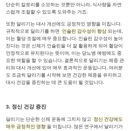
단순히 칼로리를 소모하는 것뿐만 아니라, 식사량을 자연
스럽게 조절할 수 있도록 도와주는 거죠.
또한 달리기는 대사 개선에도 긍정적인 영향을 미칩니다.
규칙적으로 달리기를 하면
인슐린 감수성이 향상
되는데,
이는 혈당 조절에 매우 중요합니다. 인슐린 감수성이 높아
진다는 것은 신체가 인슐린을 더 잘 활용하게 되어 혈당이
안정적으로 유지된다는 뜻이며, 이는 당뇨병 예방에도 중
요한 역할을 할 수 있습니다. 결론적으로 달리기는 체중 관
리와 대사 개선에 있어 매우 효과적인 운동입니다. 여러분
도 조금씩 달리기를 시작해 보면 건강한 체중을 유지하고
대사 건강을 증진하는 데 큰 도움이 될 것입니다.
3. 정신 건강 증진
달리기는 단순한 신체 운동에 그치지 않고
정신 건강에도
매우 긍정적인 영향
을 미칩니다. 많은 연구에서 달리기가