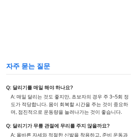
자주 묻는 질문
Q: 달리기를 매일 해야 하나요?
A: 매일 달리는 것도 좋지만, 초보자의 경우 주 3~5회 정
도가 적당합니다. 몸이 회복할 시간을 주는 것이 중요하
며, 점진적으로 운동량을 늘려나가는 것이 좋습니다.
Q: 달리기가 무릎 관절에 무리를 주지 않을까요?
A: 올바른 자세와 적절한 신발을 착용하고, 준비 운동과