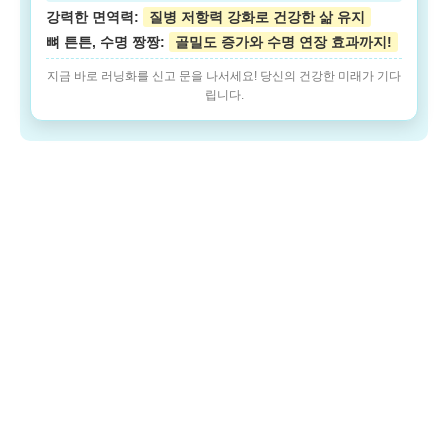
강력한 면역력:
질병 저항력 강화로 건강한 삶 유지
뼈 튼튼, 수명 짱짱:
골밀도 증가와 수명 연장 효과까지!
지금 바로 러닝화를 신고 문을 나서세요! 당신의 건강한 미래가 기다
립니다.