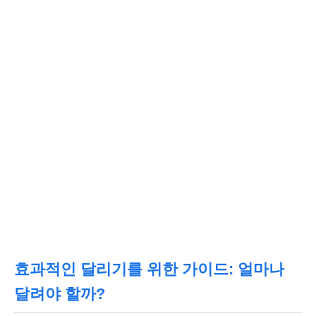
효과적인 달리기를 위한 가이드: 얼마나
달려야 할까?