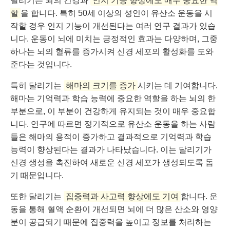
달리기는 뇌의 건강과
인지 기능 향상에도 매우 중요한 역
할
을 합니다. 특히 50세 이상의 성인이 유산소 운동을 시
작할 경우 인지 기능이 개선된다는 여러 연구 결과가 있습
니다. 운동이 뇌에 미치는 긍정적인 효과는 다양하며, 그중
하나는 뇌의 혈류를 증가시켜 신경 세포의 활성화를 도와
준다는 것입니다.
특히 달리기는
해마의 크기를 증가
시키는 데 기여합니다.
해마는 기억력과 학습 능력에 중요한 역할을 하는 뇌의 한
부분으로, 이 부분이 건강하게 유지되는 것이 매우 중요합
니다. 연구에 따르면 정기적으로 유산소 운동을 하는 사람
들은 해마의 용적이 증가하고 결과적으로 기억력과 학습
능력이 향상된다는 결과가 나타났습니다. 이는 달리기가
신경 생성을 촉진하여 새로운 신경 세포가 생성되도록 돕
기 때문입니다.
또한 달리기는
집중력과 사고력 향상에도 기여
합니다. 운
동을 통해 혈액 순환이 개선되면 뇌에 더 많은 산소와 영양
분이 공급되기 때문에 집중력을 높이고 정보를 처리하는