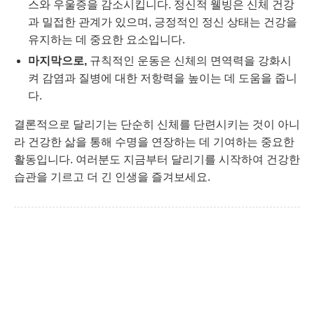
스와 우울증을 감소시킵니다. 정신적 웰빙은 신체 건강
과 밀접한 관계가 있으며, 긍정적인 정신 상태는 건강을
유지하는 데 중요한 요소입니다.
마지막으로,
규칙적인 운동은 신체의 면역력을 강화시
켜 감염과 질병에 대한 저항력을 높이는 데 도움을 줍니
다.
결론적으로 달리기는 단순히 신체를 단련시키는 것이 아니
라 건강한 삶을 통해 수명을 연장하는 데 기여하는 중요한
활동입니다. 여러분도 지금부터 달리기를 시작하여 건강한
습관을 기르고 더 긴 인생을 즐겨보세요.