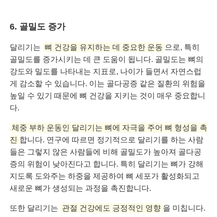
6. 골밀도 증가
달리기는
뼈 건강을 유지하는 데 중요한 운동
으로, 특히
골밀도를 증가시키는 데 큰 도움이 됩니다. 골밀도는 뼈의
강도와 밀도를 나타내는 지표로, 나이가 들면서 자연스럽
게 감소할 수 있습니다. 이는 골다공증 같은 질환의 위험을
높일 수 있기 때문에 뼈 건강을 지키는 것이 매우 중요합니
다.
체중 부하 운동인 달리기는 뼈에 자극을 주어 뼈 형성을 촉
진
합니다. 연구에 따르면 정기적으로 달리기를 하는 사람
들은 그렇지 않은 사람들에 비해 골밀도가 높아져 골다공
증의 위험이 낮아진다고 합니다. 특히 달리기는 뼈가 강해
지도록 도와주는 하중을 제공하여 뼈 세포가 활성화되고
새로운 뼈가 생성되는 과정을 촉진합니다.
또한 달리기는
관절 건강에도 긍정적인 영향
을 미칩니다.