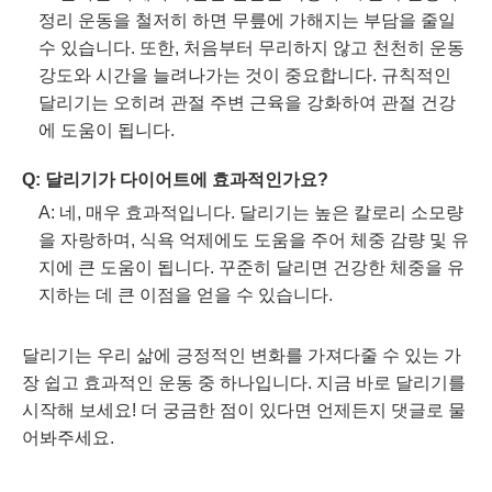
정리 운동을 철저히 하면 무릎에 가해지는 부담을 줄일
수 있습니다. 또한, 처음부터 무리하지 않고 천천히 운동
강도와 시간을 늘려나가는 것이 중요합니다. 규칙적인
달리기는 오히려 관절 주변 근육을 강화하여 관절 건강
에 도움이 됩니다.
Q: 달리기가 다이어트에 효과적인가요?
A: 네, 매우 효과적입니다. 달리기는 높은 칼로리 소모량
을 자랑하며, 식욕 억제에도 도움을 주어 체중 감량 및 유
지에 큰 도움이 됩니다. 꾸준히 달리면 건강한 체중을 유
지하는 데 큰 이점을 얻을 수 있습니다.
달리기는 우리 삶에 긍정적인 변화를 가져다줄 수 있는 가
장 쉽고 효과적인 운동 중 하나입니다. 지금 바로 달리기를
시작해 보세요! 더 궁금한 점이 있다면 언제든지 댓글로 물
어봐주세요.