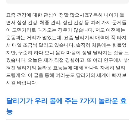
요즘 건강에 대한 관심이 정말 많으시죠? 특히 나이가 들
면서 심장 건강, 체중 관리, 정신 건강 등 여러 가지 문제들
이 고민거리로 다가오는 경우가 많습니다. 저도 예전에는
운동과는 거리가 멀었는데, 요즘 달리기의 매력에 푹 빠져
서 매일 조금씩 달리고 있습니다. 솔직히 처음에는 힘들었
지만, 꾸준히 하다 보니 몸과 마음이 정말 달라지는 것을 느
꼈습니다. 오늘은 제가 직접 경험하고, 또 여러 연구에서 밝
혀진 달리기의 놀라운 효능들에 대해 하나씩 자세히 알려
드릴게요. 이 글을 통해 여러분도 달리기의 세계에 빠져보
시길 바랍니다.
달리기가 우리 몸에 주는 7가지 놀라운 효
능