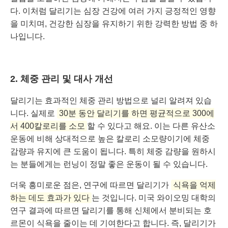
다. 이처럼 달리기는 심장 건강에 여러 가지 긍정적인 영향
을 미치며, 건강한 심장을 유지하기 위한 강력한 방법 중 하
나입니다.
2. 체중 관리 및 대사 개선
달리기는 효과적인 체중 관리 방법으로 널리 알려져 있습
니다. 실제로
30분 동안 달리기를 하면 평균적으로 300에
서 400칼로리를 소모
할 수 있다고 해요. 이는 다른 유산소
운동에 비해 상대적으로 높은 칼로리 소모량이기에 체중
감량과 유지에 큰 도움이 됩니다. 특히 체중 감량을 원하시
는 분들에게는 런닝이 정말 좋은 운동이 될 수 있습니다.
더욱 흥미로운 점은, 연구에 따르면 달리기가
식욕을 억제
하는 데도 효과가 있다
는 것입니다. 미국 와이오밍 대학의
연구 결과에 따르면 달리기를 통해 신체에서 분비되는 호
르몬이 식욕을 줄이는 데 기여한다고 합니다. 즉, 달리기가