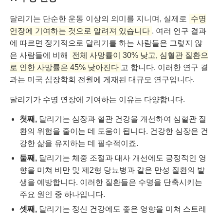
달리기는 단순한 운동 이상의 의미를 지니며, 실제로
수명
연장에 기여하는 것으로 알려져 있습니다
. 여러 연구 결과
에 따르면 정기적으로 달리기를 하는 사람들은 그렇지 않
은 사람들에 비해
전체 사망률이 30% 낮고, 심혈관 질환으
로 인한 사망률은 45% 낮아진다
고 합니다. 이러한 연구 결
과는 미국 심장학회 전월에 게재된 대규모 연구입니다.
달리기가 수명 연장에 기여하는 이유는 다양합니다.
첫째,
달리기는 심장과 혈관 건강을 개선하여 심혈관 질
환의 위험을 줄이는 데 도움이 됩니다. 건강한 심장은 건
강한 삶을 유지하는 데 필수적이죠.
둘째,
달리기는 체중 조절과 대사 개선에도 긍정적인 영
향을 미쳐 비만 및 제2형 당뇨병과 같은 만성 질환의 발
생을 예방합니다. 이러한 질환들은 수명을 단축시키는
주요 원인 중 하나입니다.
셋째,
달리기는 정신 건강에도 좋은 영향을 미쳐 스트레