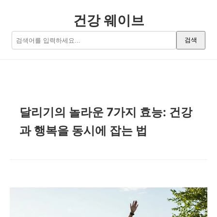
건강 웨이브
검색
달리기의 놀라운 7가지 효능: 건강
과 행복을 동시에 잡는 법