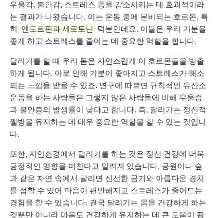
우울감, 불안감, 스트레스 등을 감소시키는 데 효과적이라
는 결과가 나왔습니다. 이는 운동 중에 분비되는 호르몬, 특
히
엔도르핀과 세로토닌
덕분인데요. 이들은 우리 기분을
좋게 하고 스트레스를 줄이는 데 중요한 역할을 합니다.
달리기를 할 때 우리 몸은 자연스럽게 이 호르몬들을 방출
하게 됩니다. 이로 인해 기분이 좋아지고 스트레스가 해소
되는 느낌을 받을 수 있죠. 연구에 따르면 규칙적인 유산소
운동을 하는 사람들은 그렇지 않은 사람들에 비해 우울증
과 불안증의 발생률이 낮다고 합니다. 즉, 달리기는 정신적
웰빙을 유지하는 데 매우 중요한 역할을 할 수 있는 것입니
다.
또한, 자연환경에서 달리기를 하는 것은 정신 건강에 더욱
긍정적인 영향을 미친다고 알려져 있습니다. 공원이나 숲
과 같은 자연 속에서 달리면 신선한 공기와 아름다운 경치
를 접할 수 있어 마음이 편안해지고 스트레스가 줄어드는
경험을 할 수 있습니다. 결국 달리기는 몸을 건강하게 하는
것뿐만 아니라 마음도 건강하게 유지하는 데 큰 도움이 됩