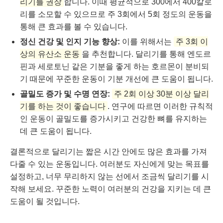
리기를 권장
합니다. 이때 평균적으로 300에서 400칼로
리를 소모할 수 있으므로 주 3회에서 5회 정도의 운동을
통해 큰 효과를 볼 수 있습니다.
정신 건강 및 인지 기능 향상:
이를 위해서는
주 3회 이
상의 유산소 운동
을 추천합니다. 달리기를 통해 엔도르
핀과 세로토닌 같은 기분을 좋게 하는 호르몬이 분비되
기 때문에 꾸준한 운동이 기분 개선에 큰 도움이 됩니다.
골밀도 증가 및 수명 연장:
주 2회 이상 30분 이상 달리
기를 하는 것이 좋습니다
. 연구에 따르면 이러한 규칙적
인 운동이 골밀도를 증가시키고 건강한 뼈를 유지하는
데 큰 도움이 됩니다.
결론적으로 달리기는 짧은 시간 안에도 많은 효과를 가져
다줄 수 있는 운동입니다. 여러분도 자신에게 맞는 목표를
설정하고, 너무 무리하지 않는 선에서 조금씩 달리기를 시
작해 보세요. 꾸준한 노력이 여러분의 건강을 지키는 데 큰
도움이 될 것입니다.