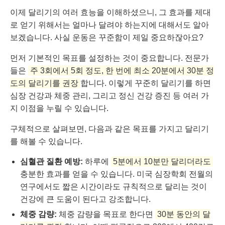
이제 달리기의 여러 효능을 이해하셨으니, 그 효과를 제대
로 얻기 위해서는 얼마나 달려야 하는지에 대해서도 알아
보겠습니다. 사실 운동은 꾸준함이 제일 중요하잖아요?
먼저 기본적인 목표를 설정하는 것이 중요합니다. 전문가
들은
주 3회에서 5회 정도, 한 번에 최소 20분에서 30분 정
도의 달리기를 권장
합니다. 이렇게 꾸준히 달리기를 하면
심장 건강과 체중 관리, 그리고 정신 건강 증진 등 여러 가
지 이점을 누릴 수 있습니다.
구체적으로 살펴보면, 다음과 같은 목표를 가지고 달리기
를 해볼 수 있습니다.
심혈관 질환 예방:
하루에
5분에서 10분만 달리더라도
충분한 효과를 얻을 수 있습니다. 미국 심장학회 전월의
연구에서도 짧은 시간이라도 규칙적으로 달리는 것이
건강에 큰 도움이 된다고 강조합니다.
체중 감량:
체중 감량을 목표로 한다면
30분 동안의 달