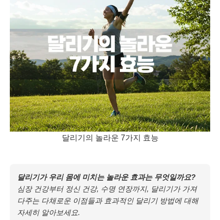
달리기의 놀라운 7가지 효능
달리기가 우리 몸에 미치는 놀라운 효과는 무엇일까요?
심장 건강부터 정신 건강, 수명 연장까지, 달리기가 가져
다주는 다채로운 이점들과 효과적인 달리기 방법에 대해
자세히 알아보세요.