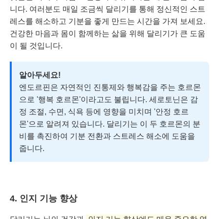
니다. 여러분도 매일 조금씩 달리기를 통해 정신적인 스트
레스를 해소하고 기분을 좋게 만드는 시간을 가져 보세요.
건강한 마음과 몸이 함께하는 삶을 위해 달리기가 큰 도움
이 될 것입니다.
알아두세요!
엔도르핀은 자연적인 진통제와 행복감을 주는 호르몬
으로 '행복 호르몬'이라고도 불립니다. 세로토닌은 감
정 조절, 수면, 식욕 등에 영향을 미치며 '안정 호르
몬'으로 알려져 있습니다. 달리기는 이 두 호르몬의 분
비를 촉진하여 기분 전환과 스트레스 해소에 도움을
줍니다.
4. 인지 기능 향상