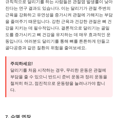
규칙적으로 달리기를 하는 사람들은 관절염 발생률이 낮아
진다는 연구 결과도 있습니다. 이는 달리기가 관절 주변의
근육을 강화하고 유연성을 증가시켜 관절에 가해지는 부담
을 줄여주기 때문입니다. 강한 근육과 건강한 관절은 뼈 건
강을 지키는 데 필수적입니다. 결론적으로 달리기는 골밀
도를 증가시키고 뼈 건강을 유지하는 데 매우 효과적인 운
동입니다. 여러분도 달리기를 통해 뼈를 튼튼하게 만들고
골다공증과 같은 질환의 위험을 줄여보세요.
주의하세요!
달리기를 처음 시작하는 경우, 무리한 운동은 관절에
부담을 줄 수 있으니 반드시 준비 운동과 정리 운동을
철저히 하고, 점진적으로 운동량을 늘려나가야 합니
다.
7. 수명 연장