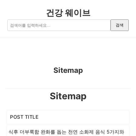
건강 웨이브
검색
Sitemap
Sitemap
POST TITLE
식후 더부룩함 완화를 돕는 천연 소화제 음식 5가지와