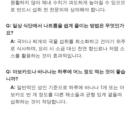
원활하지 않아 체내 수치가 과도하게 높아질 수 있으므
로 반드시 섭취 전 전문의와 상의해야 합니다.
Q:
일상 식단에서 나트륨을 쉽게 줄이는 방법은 무엇인가
요?
A:
국이나 찌개의 국물 섭취를 최소화하고 건더기 위주
로 식사하며, 요리 시 소금 대신 천연 향신료나 저염 소
스를 활용하는 것이 효과적입니다.
Q:
아보카도나 바나나는 하루에 어느 정도 먹는 것이 좋습
니까?
A:
일반적인 성인 기준으로 하루에 바나나 1개 또는 아
보카도 반 개 정도를 다른 채소들과 균형 있게 곁들여
섭취하는 것이 적당합니다.