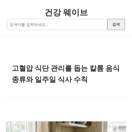
건강 웨이브
검색
고혈압 식단 관리를 돕는 칼륨 음식
종류와 일주일 식사 수칙