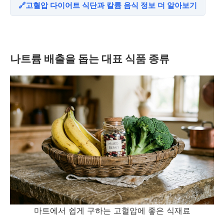
고혈압 다이어트 식단과 칼륨 음식 정보 더 알아보기
나트륨 배출을 돕는 대표 식품 종류
마트에서 쉽게 구하는 고혈압에 좋은 식재료