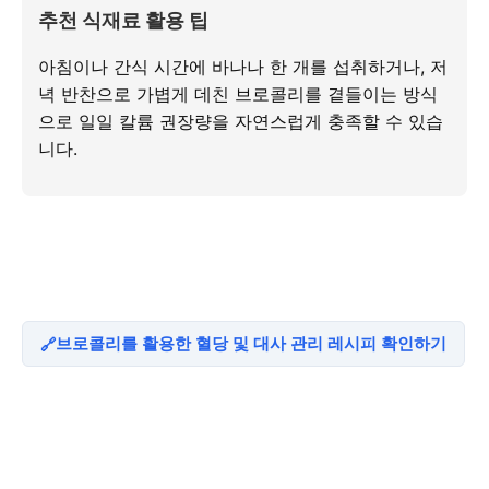
추천 식재료 활용 팁
아침이나 간식 시간에 바나나 한 개를 섭취하거나, 저
녁 반찬으로 가볍게 데친 브로콜리를 곁들이는 방식
으로 일일 칼륨 권장량을 자연스럽게 충족할 수 있습
니다.
브로콜리를 활용한 혈당 및 대사 관리 레시피 확인하기