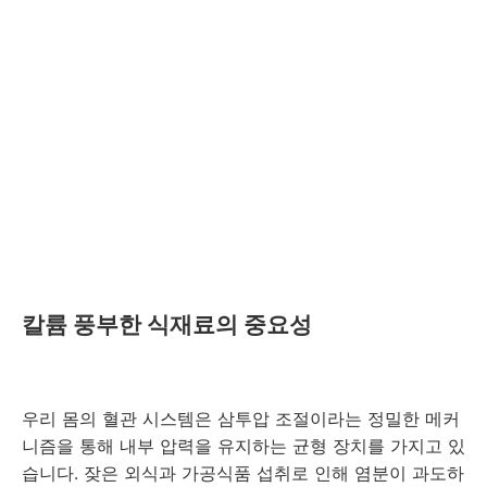
칼륨 풍부한 식재료의 중요성
우리 몸의 혈관 시스템은 삼투압 조절이라는 정밀한 메커
니즘을 통해 내부 압력을 유지하는 균형 장치를 가지고 있
습니다. 잦은 외식과 가공식품 섭취로 인해 염분이 과도하