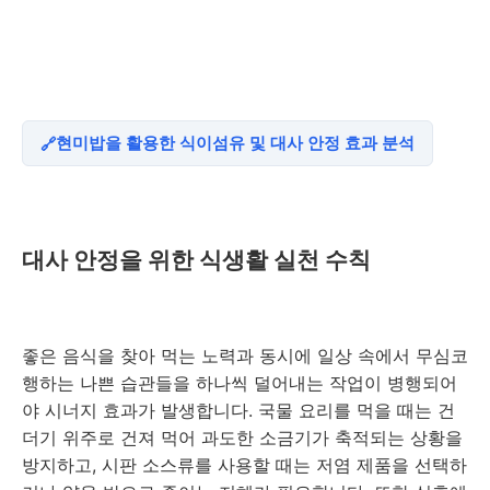
현미밥을 활용한 식이섬유 및 대사 안정 효과 분석
대사 안정을 위한 식생활 실천 수칙
좋은 음식을 찾아 먹는 노력과 동시에 일상 속에서 무심코
행하는 나쁜 습관들을 하나씩 덜어내는 작업이 병행되어
야 시너지 효과가 발생합니다. 국물 요리를 먹을 때는 건
더기 위주로 건져 먹어 과도한 소금기가 축적되는 상황을
방지하고, 시판 소스류를 사용할 때는 저염 제품을 선택하