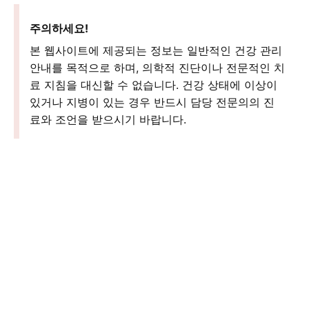
주의하세요!
본 웹사이트에 제공되는 정보는 일반적인 건강 관리
안내를 목적으로 하며, 의학적 진단이나 전문적인 치
료 지침을 대신할 수 없습니다. 건강 상태에 이상이
있거나 지병이 있는 경우 반드시 담당 전문의의 진
료와 조언을 받으시기 바랍니다.