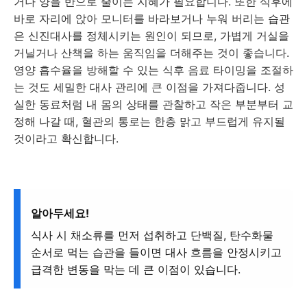
거나 양을 반으로 줄이는 지혜가 필요합니다. 또한 식후에
바로 자리에 앉아 모니터를 바라보거나 누워 버리는 습관
은 신진대사를 정체시키는 원인이 되므로, 가볍게 거실을
거닐거나 산책을 하는 움직임을 더해주는 것이 좋습니다.
영양 흡수율을 방해할 수 있는 식후 음료 타이밍을 조절하
는 것도 세밀한 대사 관리에 큰 이점을 가져다줍니다. 성
실한 동료처럼 내 몸의 상태를 관찰하고 작은 부분부터 교
정해 나갈 때, 혈관의 통로는 한층 맑고 부드럽게 유지될
것이라고 확신합니다.
알아두세요!
식사 시 채소류를 먼저 섭취하고 단백질, 탄수화물
순서로 먹는 습관을 들이면 대사 흐름을 안정시키고
급격한 변동을 막는 데 큰 이점이 있습니다.