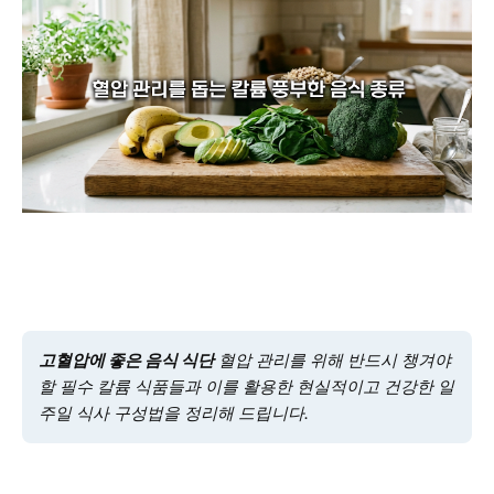
고혈압에 좋은 음식 식단
혈압 관리를 위해 반드시 챙겨야
할 필수 칼륨 식품들과 이를 활용한 현실적이고 건강한 일
주일 식사 구성법을 정리해 드립니다.