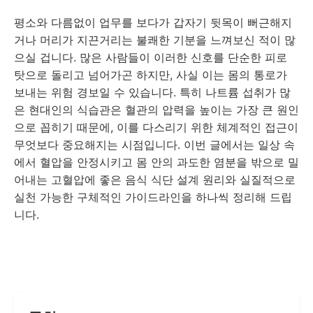
평소와 다름없이 업무를 보다가 갑자기 뒷목이 뻐근해지
거나 머리가 지끈거리는 불쾌한 기분을 느껴보신 적이 많
으실 겁니다. 많은 사람들이 이러한 신호를 단순한 피로
탓으로 돌리고 넘어가곤 하지만, 사실 이는 몸의 통로가
보내는 위험 경보일 수 있습니다. 특히 나트륨 섭취가 많
은 현대인의 식습관은 혈관의 압력을 높이는 가장 큰 원인
으로 꼽히기 때문에, 이를 다스리기 위한 체계적인 접근이
무엇보다 중요해지는 시점입니다. 이번 글에서는 일상 속
에서 혈압을 안정시키고 몸 안의 과도한 염분을 밖으로 밀
어내는 고혈압에 좋은 음식 식단 설계 원리와 실질적으로
실천 가능한 구체적인 가이드라인을 하나씩 정리해 드립
니다.