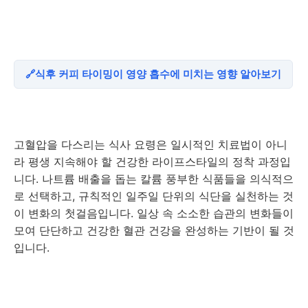
식후 커피 타이밍이 영양 흡수에 미치는 영향 알아보기
고혈압을 다스리는 식사 요령은 일시적인 치료법이 아니
라 평생 지속해야 할 건강한 라이프스타일의 정착 과정입
니다. 나트륨 배출을 돕는 칼륨 풍부한 식품들을 의식적으
로 선택하고, 규칙적인 일주일 단위의 식단을 실천하는 것
이 변화의 첫걸음입니다. 일상 속 소소한 습관의 변화들이
모여 단단하고 건강한 혈관 건강을 완성하는 기반이 될 것
입니다.