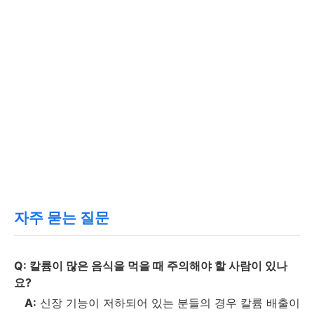
자주 묻는 질문
Q:
칼륨이 많은 음식을 먹을 때 주의해야 할 사람이 있나
요?
A:
신장 기능이 저하되어 있는 분들의 경우 칼륨 배출이