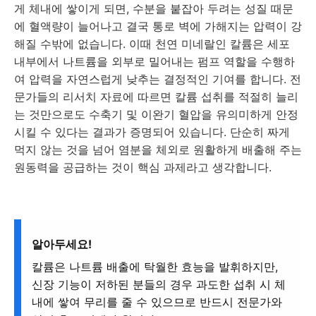
게 체내에 쌓이게 되면, 수분을 붙잡아 두려는 성질 때문
에 혈액량이 늘어나고 결국 통로 벽에 가해지는 압력이 강
해질 수밖에 없습니다. 이때 천연 미네랄인 칼륨은 세포
내부에서 나트륨을 외부로 밀어내는 펌프 역할을 수행하
여 압력을 자연스럽게 낮추는 결정적인 기여를 합니다. 전
문가들의 리서치 자료에 따르면 칼륨 섭취를 적절히 늘리
는 것만으로도 수축기 및 이완기 혈압을 유의미하게 안정
시킬 수 있다는 결과가 증명되어 있습니다. 단순히 짜게
먹지 않는 것을 넘어 염분을 체외로 원활하게 배출해 주는
원동력을 공급하는 것이 핵심 과제라고 생각합니다.
알아두세요!
칼륨은 나트륨 배출에 탁월한 효능을 발휘하지만,
신장 기능이 저하된 분들의 경우 과도한 섭취 시 체
내에 쌓여 무리를 줄 수 있으므로 반드시 전문가와