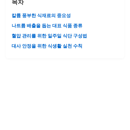
목차
칼륨 풍부한 식재료의 중요성
나트륨 배출을 돕는 대표 식품 종류
혈압 관리를 위한 일주일 식단 구성법
대사 안정을 위한 식생활 실천 수칙