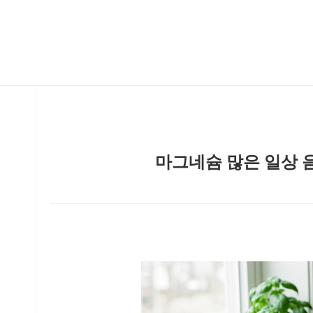
마그네슘 많은 일상 