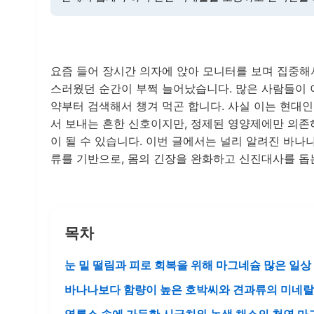
요즘 들어 장시간 의자에 앉아 모니터를 보며 집중해
스러웠던 순간이 부쩍 늘어났습니다. 많은 사람들이 
약부터 검색해서 챙겨 먹곤 합니다. 사실 이는 현대
서 보내는 흔한 신호이지만, 정제된 영양제에만 의존
이 될 수 있습니다. 이번 글에서는 널리 알려진 바나
류를 기반으로, 몸의 긴장을 완화하고 신진대사를 돕
목차
눈 밑 떨림과 피로 회복을 위해 마그네슘 많은 일상
바나나보다 함량이 높은 호박씨와 견과류의 미네랄