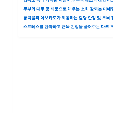
엽록소 속에 가득한 시금치와 녹색 채소의 천연 마
두부와 대두 콩 제품으로 채우는 소화 잘되는 미네
통곡물과 아보카도가 제공하는 혈당 안정 및 두뇌 
스트레스를 완화하고 근육 긴장을 풀어주는 다크 