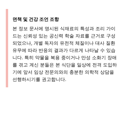
면책 및 건강 조언 조항
본 정보 문서에 명시된 식재료의 특성과 조리 가이
드는 신뢰성 있는 공신력 학술 자료를 근거로 구성
되었으나, 개별 독자의 유전적 체질이나 대사 질환
유무에 따라 반응의 결과가 다르게 나타날 수 있습
니다. 특히 약물을 복용 중이거나 만성 소화기 장애
를 겪고 계신 분들은 본 식단을 일상에 전격 도입하
기에 앞서 임상 전문의와의 충분한 의학적 상담을
선행하시기를 권고합니다.