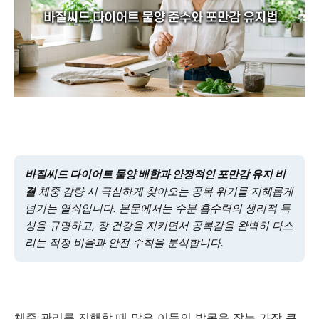
바질씨드 다이어트 물양 배합과 안정적인 포만감 유지 비
결
체중 감량 시 극심하게 찾아오는 공복 위기를 지혜롭게
넘기는 열쇠입니다. 본문에서는 수분 흡수력의 생리적 특
성을 규명하고, 장 건강을 지키면서 공복감을 완벽히 다스
리는 적정 비율과 안전 수칙을 분석합니다.
체중 관리를 진행할 때 많은 이들의 발목을 잡는 가장 큰