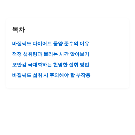
목차
바질씨드 다이어트 물양 준수의 이유
적정 섭취량과 불리는 시간 알아보기
포만감 극대화하는 현명한 섭취 방법
바질씨드 섭취 시 주의해야 할 부작용