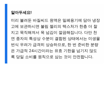
알아두세요!
미리 불려둔 바질씨드 원액은 밀폐용기에 담아 냉장
고에 보관하시면 불림 젤리의 텍스처가 한층 더 찰
지고 묵직해져서 목 넘김이 깔끔해집니다. 다만 천
연 종자의 특성상 수분이 결합된 상태에서는 미생물
번식 우려가 급격히 상승하므로, 한 번 준비한 분량
은 가급적 24시간이라는 유효 기한을 넘기지 않도
록 당일 소비를 원칙으로 삼는 것이 안전합니다.