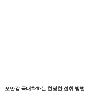
포만감 극대화하는 현명한 섭취 방법