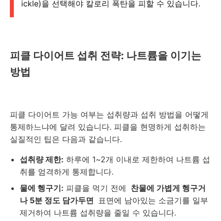
ickle)을 선택해야 칼로리 폭탄을 피할 수 있습니다.
피클 다이어트 섭취 전략: 나트륨을 이기는
방법
피클 다이어트 가능 여부는 섭취량과 섭취 방법을 어떻게
통제하느냐에 달려 있습니다. 피클을 현명하게 섭취하는
실질적인 팁은 다음과 같습니다.
섭취량 제한:
하루에 1~2개 이내로 제한하여 나트륨 섭
취를 엄격하게 통제합니다.
물에 헹구기:
피클을 먹기 전에
찬물에 가볍게 헹구거
나 5분 정도 담가두면
표면에 남아있는 소금기를 일부
제거하여 나트륨 섭취량을 줄일 수 있습니다.