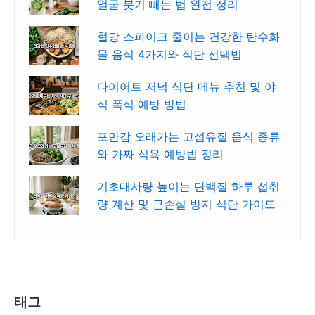
얼굴 붓기 빼는 법 완전 정리
혈당 스파이크 줄이는 건강한 탄수화
물 음식 4가지와 식단 선택법
다이어트 저녁 식단 메뉴 추천 및 야
식 폭식 예방 방법
포만감 오래가는 고섬유질 음식 종류
와 가짜 식욕 예방법 정리
기초대사량 높이는 단백질 하루 섭취
량 계산 및 근손실 방지 식단 가이드
태그