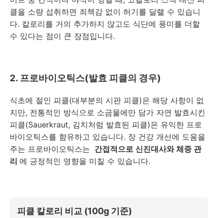
클을 소량 섭취하면 죄책감 없이 허기를 달랠 수 있습니
다. 칼로리를 거의 추가하지 않고도 식단에 풍미를 더할
수 있다는 점이 큰 장점입니다.
2. 프로바이오틱스(발효 피클의 경우)
식초에 절인 피클(대부분의 시판 피클)은 해당 사항이 없
지만, 전통적인 방식으로 소금물에만 담가 자연 발효시킨
피클(Sauerkraut, 김치처럼 발효된 피클)은 유익한 프로
바이오틱스를 함유하고 있습니다. 장 건강 개선에 도움을
주는 프로바이오틱스는
간접적으로 신진대사와 체중 관
리
에 긍정적인 영향을 미칠 수 있습니다.
피클 칼로리 비교 (100g 기준)