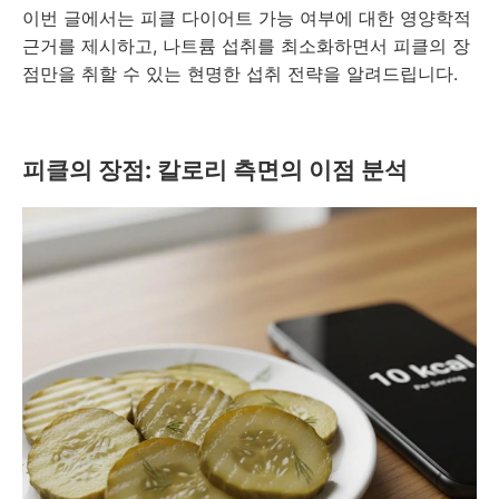
이번 글에서는 피클 다이어트 가능 여부에 대한 영양학적
근거를 제시하고, 나트륨 섭취를 최소화하면서 피클의 장
점만을 취할 수 있는 현명한 섭취 전략을 알려드립니다.
피클의 장점: 칼로리 측면의 이점 분석