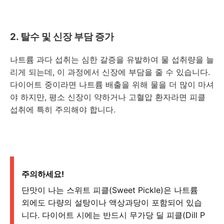
2. 탈수 및 신장 부담 증가
나트륨 과다 섭취는 심한 갈증을 유발하여 물 섭취량을 늘
리게 되는데, 이 과정에서 신장에 부담을 줄 수 있습니다.
다이어트 중이라면 나트륨 배출을 위해 물을 더 많이 마셔
야 하지만, 평소 신장이 약하거나 고혈압 환자라면 피클
섭취에 특히 주의해야 합니다.
주의하세요!
단맛이 나는 스위트 피클(Sweet Pickle)은 나트륨
외에도 다량의 설탕이나 액상과당이 포함되어 있습
니다. 다이어트 시에는 반드시 무가당 딜 피클(Dill P