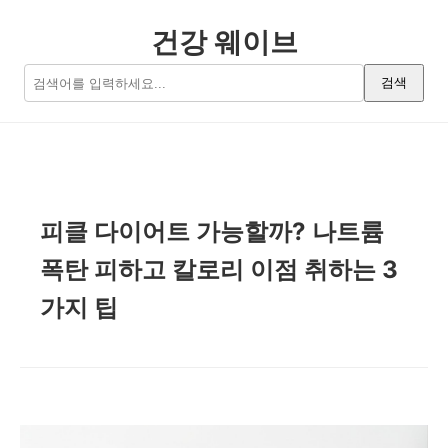
건강 웨이브
검색
피클 다이어트 가능할까? 나트륨
폭탄 피하고 칼로리 이점 취하는 3
가지 팁