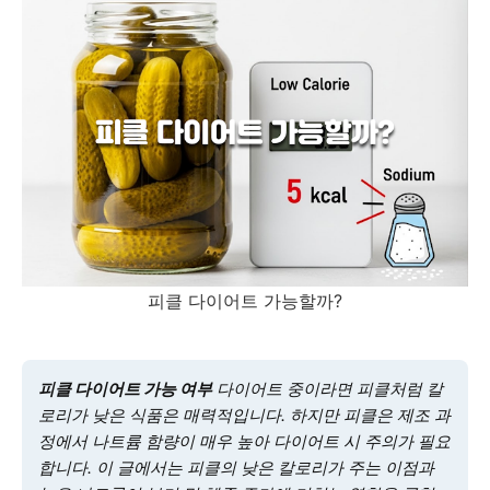
피클 다이어트 가능할까?
피클 다이어트 가능 여부
다이어트 중이라면 피클처럼 칼
로리가 낮은 식품은 매력적입니다. 하지만 피클은 제조 과
정에서 나트륨 함량이 매우 높아 다이어트 시 주의가 필요
합니다. 이 글에서는 피클의 낮은 칼로리가 주는 이점과