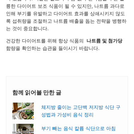
륭한 다이어트 보조 식품이 될 수 있지만, 나트륨 과다로
인해 부기를 유발하고 다이어트 효과를 상쇄시키지 않도
록 섭취량을 조절하고 나트륨 배출을 돕는 전략을 병행하
는 것이 중요합니다.
건강한 다이어트를 위해 항상 식품의
나트륨 및 첨가당
함량을 확인하는 습관을 들이시기 바랍니다.
함께 읽어볼 만한 글
체지방 줄이는 고단백 저지방 식단 구
성법과 가성비 음식 정리
부기 빼는 음식 칼륨 식단으로 아침