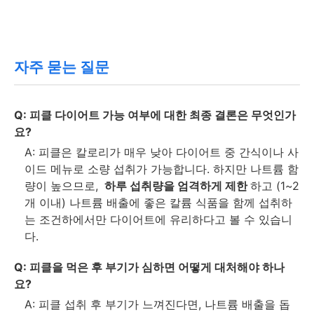
자주 묻는 질문
Q: 피클 다이어트 가능 여부에 대한 최종 결론은 무엇인가
요?
A: 피클은 칼로리가 매우 낮아 다이어트 중 간식이나 사
이드 메뉴로 소량 섭취가 가능합니다. 하지만 나트륨 함
량이 높으므로,
하루 섭취량을 엄격하게 제한
하고 (1~2
개 이내) 나트륨 배출에 좋은 칼륨 식품을 함께 섭취하
는 조건하에서만 다이어트에 유리하다고 볼 수 있습니
다.
Q: 피클을 먹은 후 부기가 심하면 어떻게 대처해야 하나
요?
A: 피클 섭취 후 부기가 느껴진다면, 나트륨 배출을 돕