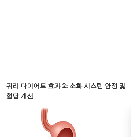
귀리 다이어트 효과 2: 소화 시스템 안정 및
혈당 개선