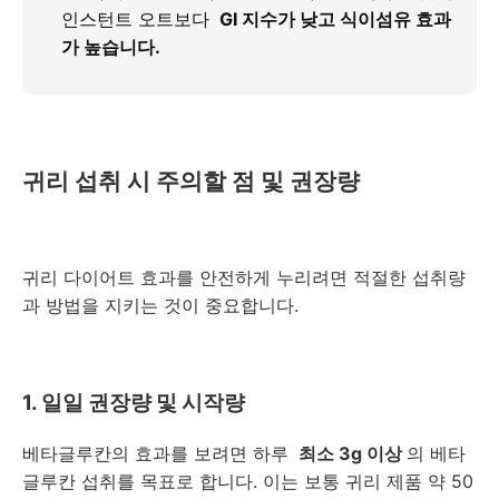
인스턴트 오트보다
GI 지수가 낮고 식이섬유 효과
가 높습니다.
귀리 섭취 시 주의할 점 및 권장량
귀리 다이어트 효과를 안전하게 누리려면 적절한 섭취량
과 방법을 지키는 것이 중요합니다.
1. 일일 권장량 및 시작량
베타글루칸의 효과를 보려면 하루
최소 3g 이상
의 베타
글루칸 섭취를 목표로 합니다. 이는 보통 귀리 제품 약 50