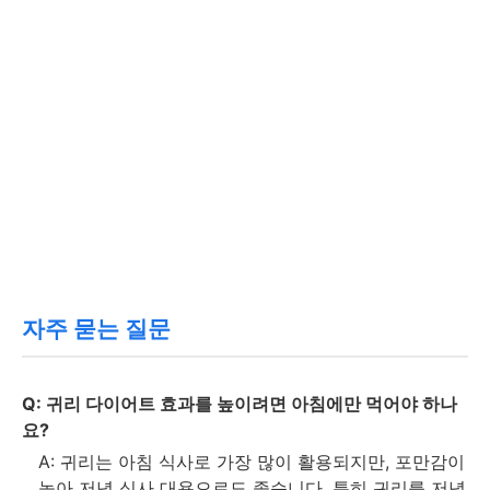
자주 묻는 질문
Q: 귀리 다이어트 효과를 높이려면 아침에만 먹어야 하나
요?
A: 귀리는 아침 식사로 가장 많이 활용되지만, 포만감이
높아 저녁 식사 대용으로도 좋습니다. 특히 귀리를 저녁