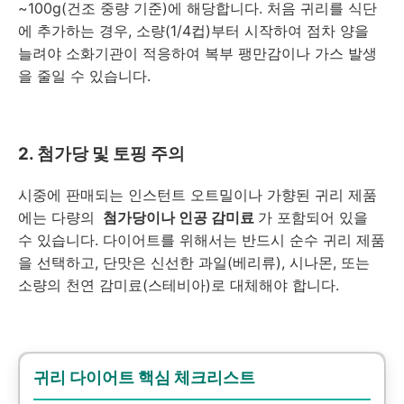
~100g(건조 중량 기준)에 해당합니다. 처음 귀리를 식단
에 추가하는 경우, 소량(1/4컵)부터 시작하여 점차 양을
늘려야 소화기관이 적응하여 복부 팽만감이나 가스 발생
을 줄일 수 있습니다.
2. 첨가당 및 토핑 주의
시중에 판매되는 인스턴트 오트밀이나 가향된 귀리 제품
에는 다량의
첨가당이나 인공 감미료
가 포함되어 있을
수 있습니다. 다이어트를 위해서는 반드시 순수 귀리 제품
을 선택하고, 단맛은 신선한 과일(베리류), 시나몬, 또는
소량의 천연 감미료(스테비아)로 대체해야 합니다.
귀리 다이어트 핵심 체크리스트