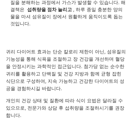
질을 분해하는 과정에서 가스가 발생할 수 있습니다. 해
결책은
섭취량을 점차 늘리고
, 하루 종일 충분한 양의
물을 마셔 섬유질이 장에서 원활하게 움직이도록 돕는
것입니다.
귀리 다이어트 효과는 단순 칼로리 제한이 아닌, 섬유질의
기능성을 통해 식욕을 조절하고 장 건강을 개선하며 혈당
을 안정시키는 과학적인 접근입니다. 첨가당 없는 순수한
귀리를 활용하고 단백질 및 건강 지방과 함께 균형 잡힌
식단으로 구성하여, 지속 가능하고 건강한 다이어트의 성
공을 경험하시길 바랍니다.
개인의 건강 상태 및 질환에 따라 식이 요법은 달라질 수
있으므로, 전문가와 상담 후 섭취량을 조절하시기를 권장
합니다.