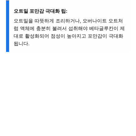
오트밀 포만감 극대화 팁:
오트밀을 따뜻하게 조리하거나, 오버나이트 오트처
럼 액체에 충분히 불려서 섭취해야 베타글루칸이 제
대로 활성화되어 점성이 높아지고 포만감이 극대화
됩니다.