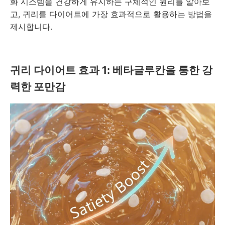
화 시스템을 건강하게 유지하는 구체적인 원리를 알아보
고, 귀리를 다이어트에 가장 효과적으로 활용하는 방법을
제시합니다.
귀리 다이어트 효과 1: 베타글루칸을 통한 강
력한 포만감