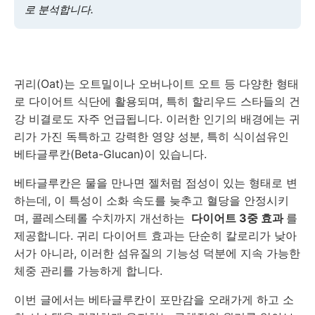
로 분석합니다.
귀리(Oat)는 오트밀이나 오버나이트 오트 등 다양한 형태
로 다이어트 식단에 활용되며, 특히 할리우드 스타들의 건
강 비결로도 자주 언급됩니다. 이러한 인기의 배경에는 귀
리가 가진 독특하고 강력한 영양 성분, 특히 식이섬유인
베타글루칸(Beta-Glucan)이 있습니다.
베타글루칸은 물을 만나면 젤처럼 점성이 있는 형태로 변
하는데, 이 특성이 소화 속도를 늦추고 혈당을 안정시키
며, 콜레스테롤 수치까지 개선하는
다이어트 3중 효과
를
제공합니다. 귀리 다이어트 효과는 단순히 칼로리가 낮아
서가 아니라, 이러한 섬유질의 기능성 덕분에 지속 가능한
체중 관리를 가능하게 합니다.
이번 글에서는 베타글루칸이 포만감을 오래가게 하고 소