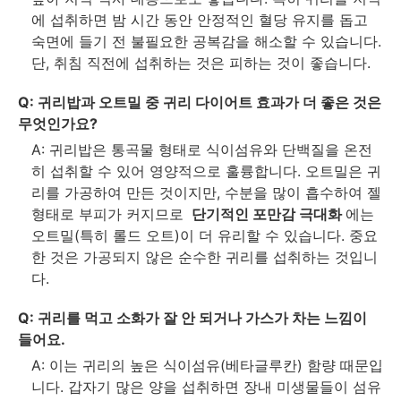
에 섭취하면 밤 시간 동안 안정적인 혈당 유지를 돕고
숙면에 들기 전 불필요한 공복감을 해소할 수 있습니다.
단, 취침 직전에 섭취하는 것은 피하는 것이 좋습니다.
Q: 귀리밥과 오트밀 중 귀리 다이어트 효과가 더 좋은 것은
무엇인가요?
A: 귀리밥은 통곡물 형태로 식이섬유와 단백질을 온전
히 섭취할 수 있어 영양적으로 훌륭합니다. 오트밀은 귀
리를 가공하여 만든 것이지만, 수분을 많이 흡수하여 젤
형태로 부피가 커지므로
단기적인 포만감 극대화
에는
오트밀(특히 롤드 오트)이 더 유리할 수 있습니다. 중요
한 것은 가공되지 않은 순수한 귀리를 섭취하는 것입니
다.
Q: 귀리를 먹고 소화가 잘 안 되거나 가스가 차는 느낌이
들어요.
A: 이는 귀리의 높은 식이섬유(베타글루칸) 함량 때문입
니다. 갑자기 많은 양을 섭취하면 장내 미생물들이 섬유