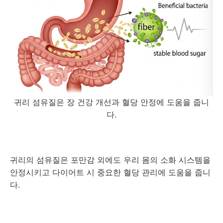
귀리 섬유질은 장 건강 개선과 혈당 안정에 도움을 줍니
다.
귀리의 섬유질은 포만감 외에도 우리 몸의 소화 시스템을
안정시키고 다이어트 시 중요한 혈당 관리에 도움을 줍니
다.