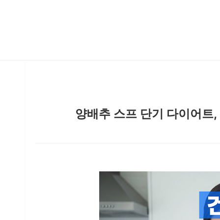
양배추 스프 단기 다이어트,