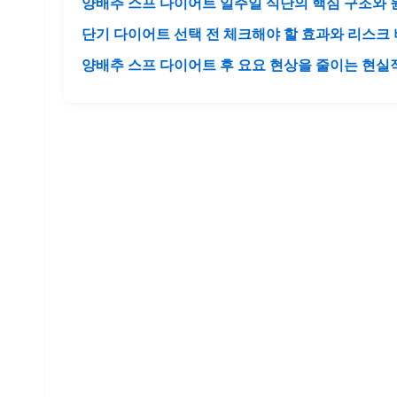
양배추 스프 다이어트 일주일 식단의 핵심 구조와 
단기 다이어트 선택 전 체크해야 할 효과와 리스크
양배추 스프 다이어트 후 요요 현상을 줄이는 현실