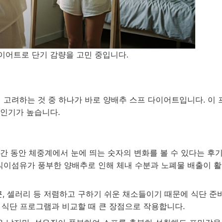
이어트로 단기 감량을 고민 중입니다.
저 고려하는 것 중 하나가 바로 양배추 스프 다이어트입니다. 이
 인기가 높습니다.
간 동안 체중계에서 눈에 띄는 숫자의 변화를 볼 수 있다는 후
 식이섬유가 풍부한 양배추로 인해 체내 수분과 노폐물 배출이 
근, 셀러리 등 저렴하고 구하기 쉬운 채소들이기 때문에 식단 준
 식단 프로그램과 비교할 때 큰 장점으로 작용합니다.