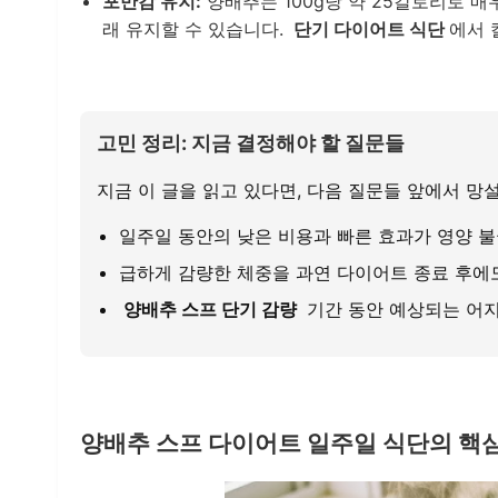
포만감 유지:
양배추는 100g당 약 25칼로리로 
래 유지할 수 있습니다.
단기 다이어트 식단
에서 
고민 정리: 지금 결정해야 할 질문들
지금 이 글을 읽고 있다면, 다음 질문들 앞에서 망
일주일 동안의 낮은 비용과 빠른 효과가 영양 
급하게 감량한 체중을 과연 다이어트 종료 후에도
양배추 스프 단기 감량
기간 동안 예상되는 어지
양배추 스프 다이어트 일주일 식단의 핵