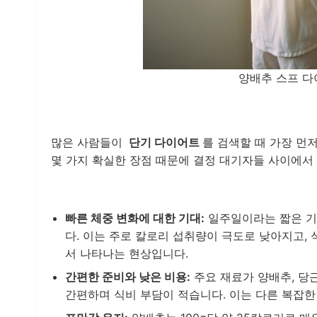
양배추 스프 다
많은 사람들이
단기 다이어트
를 검색할 때 가장 먼
몇 가지 확실한 장점 때문에 결정 대기자들 사이에서
빠른 체중 변화에 대한 기대:
일주일이라는 짧은 기
다. 이는 주로 칼로리 섭취량이 극도로 낮아지고,
서 나타나는 현상입니다.
간편한 준비와 낮은 비용:
주요 재료가 양배추, 당
간편하며 식비 부담이 적습니다. 이는 다른 복잡한