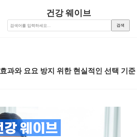
건강 웨이브
검색
 효과와 요요 방지 위한 현실적인 선택 기준