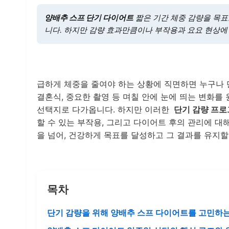
양배추 스프 단기 다이어트
짧은 기간 체중 감량을 목표
니다. 하지만 감량 효과만큼이나 부작용과 요요 현상에
급하게 체중을 줄여야 하는 상황에 직면하면 누구나 
결혼식, 중요한 촬영 등 며칠 안에 눈에 띄는 변화를
선택지로 다가옵니다. 하지만 이러한
단기 감량 프
할 수 있는 부작용, 그리고 다이어트 후의 관리에 대
을 넘어, 건강하게 목표를 달성하고 그 결과를 유지할
목차
단기 감량을 위해 양배추 스프 다이어트를 고민하