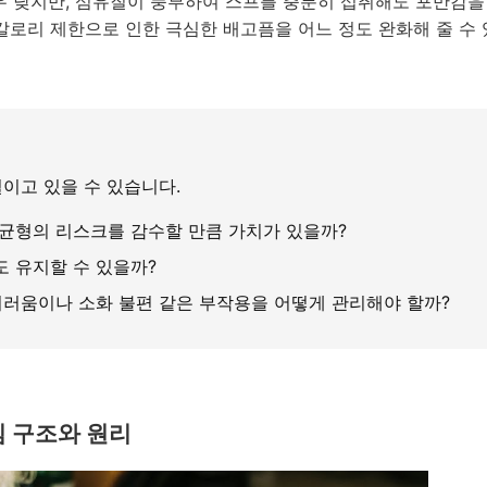
매우 낮지만, 섬유질이 풍부하여 스프를 충분히 섭취해도 포만감을
칼로리 제한으로 인한 극심한 배고픔을 어느 정도 완화해 줄 수 
설이고 있을 수 있습니다.
불균형의 리스크를 감수할 만큼 가치가 있을까?
 유지할 수 있을까?
러움이나 소화 불편 같은 부작용을 어떻게 관리해야 할까?
심 구조와 원리