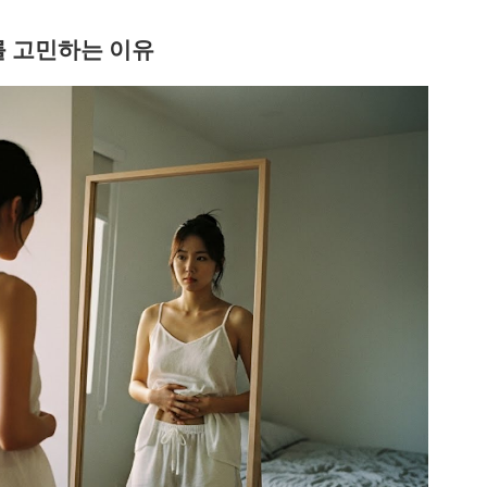
를 고민하는 이유