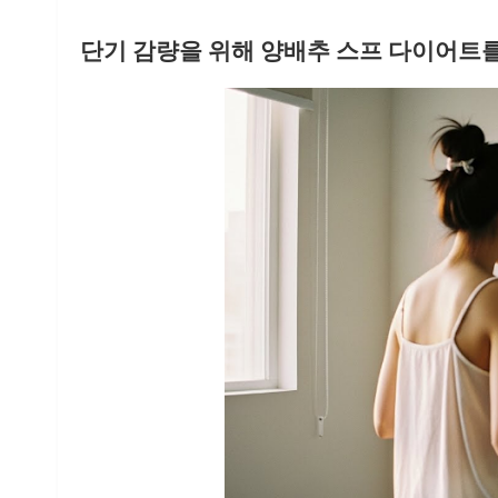
단기 감량을 위해 양배추 스프 다이어트