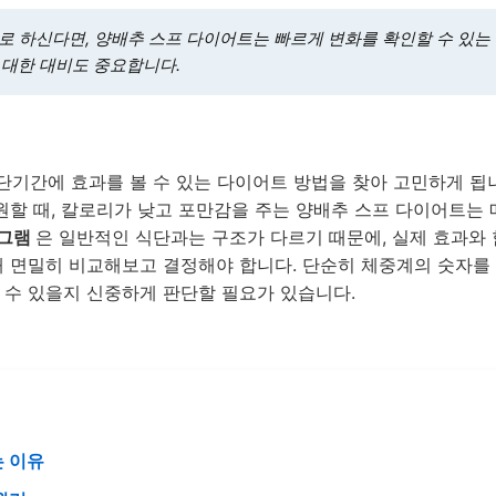
로 하신다면, 양배추 스프 다이어트는 빠르게 변화를 확인할 수 있는
 대한 대비도 중요합니다.
단기간에 효과를 볼 수 있는 다이어트 방법을 찾아 고민하게 됩니
 원할 때, 칼로리가 낮고 포만감을 주는 양배추 스프 다이어트는
로그램
은 일반적인 식단과는 구조가 다르기 때문에, 실제 효과와 
해 면밀히 비교해보고 결정해야 합니다. 단순히 체중계의 숫자를
 수 있을지 신중하게 판단할 필요가 있습니다.
는 이유