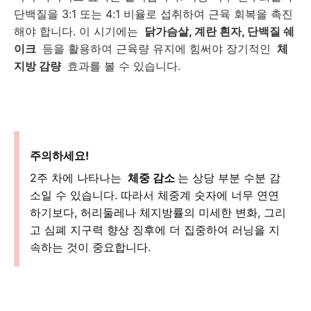
단백질을 3:1 또는 4:1 비율로 섭취하여 근육 회복을 촉진
해야 합니다. 이 시기에는
닭가슴살, 계란 흰자, 단백질 쉐
이크
등을 활용하여 근육량 유지에 힘써야 장기적인
체
지방 감량
효과를 볼 수 있습니다.
주의하세요!
2주 차에 나타나는
체중 감소
는 상당 부분 수분 감
소일 수 있습니다. 따라서 체중계 숫자에 너무 연연
하기보다, 허리둘레나 체지방률의 미세한 변화, 그리
고 심폐 지구력 향상 징후에 더 집중하여 러닝을 지
속하는 것이 중요합니다.