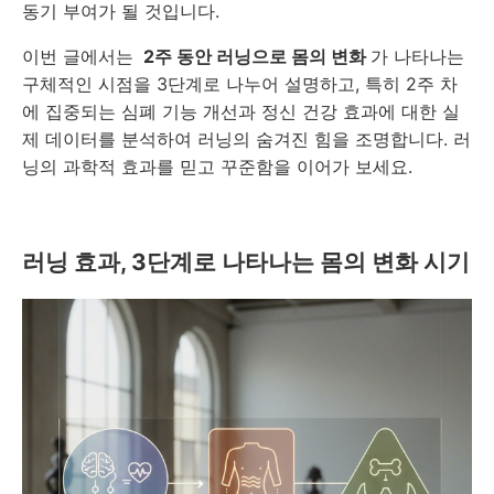
동기 부여가 될 것입니다.
이번 글에서는
2주 동안 러닝으로 몸의 변화
가 나타나는
구체적인 시점을 3단계로 나누어 설명하고, 특히 2주 차
에 집중되는 심폐 기능 개선과 정신 건강 효과에 대한 실
제 데이터를 분석하여 러닝의 숨겨진 힘을 조명합니다. 러
닝의 과학적 효과를 믿고 꾸준함을 이어가 보세요.
러닝 효과, 3단계로 나타나는 몸의 변화 시기