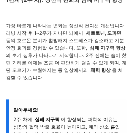
가장 빠르게 나타나는 변화는 정신적 컨디션 개선입니다.
러닝 시작 후 1~2주가 지나면 뇌에서
세로토닌, 도파민
등의 호르몬 분비가 활발해져 스트레스가 감소하고 기분
안정 효과를 경험할 수 있습니다. 또한,
심폐 지구력 향상
의 초기 징후가 나타나기 시작합니다. 2주 전에는 숨이 찼
던 거리를 이제는 조금 더 편안하게 달릴 수 있게 되며, 계
단 오르기가 수월해지는 등 일상에서의
체력 향상
을 체
감할 수 있습니다.
알아두세요!
2주 차에
심폐 지구력
이 향상되는 과학적 이유는
심장의 혈액 박출 효율이 높아지고, 폐의 산소 흡입