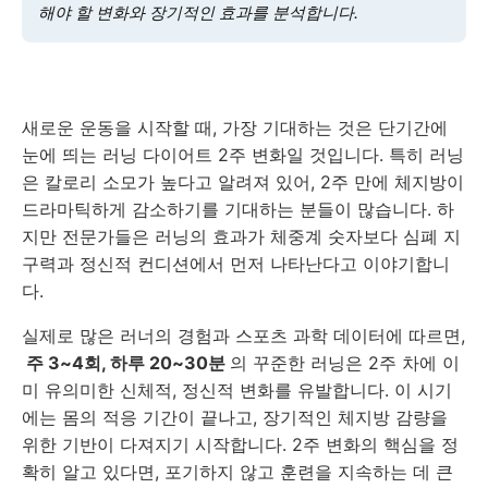
해야 할 변화와 장기적인 효과를 분석합니다.
새로운 운동을 시작할 때, 가장 기대하는 것은 단기간에
눈에 띄는 러닝 다이어트 2주 변화일 것입니다. 특히 러닝
은 칼로리 소모가 높다고 알려져 있어, 2주 만에 체지방이
드라마틱하게 감소하기를 기대하는 분들이 많습니다. 하
지만 전문가들은 러닝의 효과가 체중계 숫자보다 심폐 지
구력과 정신적 컨디션에서 먼저 나타난다고 이야기합니
다.
실제로 많은 러너의 경험과 스포츠 과학 데이터에 따르면,
주 3~4회, 하루 20~30분
의 꾸준한 러닝은 2주 차에 이
미 유의미한 신체적, 정신적 변화를 유발합니다. 이 시기
에는 몸의 적응 기간이 끝나고, 장기적인 체지방 감량을
위한 기반이 다져지기 시작합니다. 2주 변화의 핵심을 정
확히 알고 있다면, 포기하지 않고 훈련을 지속하는 데 큰