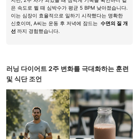
은 속도로 뛸 때 심박수가 평균 5 BPM 낮아졌습니다.
이는 심장이 효율적으로 일하기 시작했다는 명확한
신호이며, A씨는 운동 후 저녁에 잠드는
수면의 질 개
선
까지 경험했습니다.
러닝 다이어트 2주 변화를 극대화하는 훈련
및 식단 조언