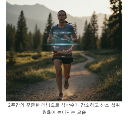
2주간의 꾸준한 러닝으로 심박수가 감소하고 산소 섭취
효율이 높아지는 모습