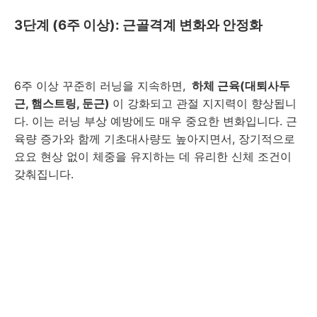
3단계 (6주 이상): 근골격계 변화와 안정화
6주 이상 꾸준히 러닝을 지속하면,
하체 근육(대퇴사두
근, 햄스트링, 둔근)
이 강화되고 관절 지지력이 향상됩니
다. 이는 러닝 부상 예방에도 매우 중요한 변화입니다. 근
육량 증가와 함께 기초대사량도 높아지면서, 장기적으로
요요 현상 없이 체중을 유지하는 데 유리한 신체 조건이
갖춰집니다.