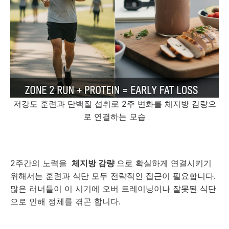
저강도 훈련과 단백질 섭취로 2주 변화를 체지방 감량으
로 연결하는 모습
2주간의 노력을
체지방 감량
으로 확실하게 연결시키기
위해서는 훈련과 식단 모두 전략적인 접근이 필요합니다.
많은 러너들이 이 시기에 오버 트레이닝이나 잘못된 식단
으로 인해 정체를 겪곤 합니다.