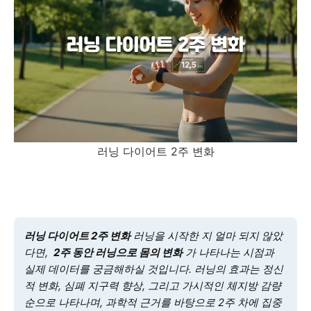
러닝 다이어트 2주 변화
러닝 다이어트 2주 변화
러닝을 시작한 지 얼마 되지 않았
다면,
2주 동안 러닝으로 몸의 변화
가 나타나는 시점과
실제 데이터를 궁금해하실 것입니다. 러닝의 효과는 정신
적 변화, 심폐 지구력 향상, 그리고 가시적인 체지방 감량
순으로 나타나며, 과학적 근거를 바탕으로 2주 차에 집중