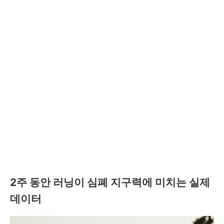
2주 동안 러닝이 심폐 지구력에 미치는 실제
데이터