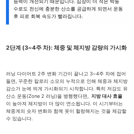
능력이 개선되기 때문입니다. 심장이 더 적은 박동
수로도 전신에 충분한 산소를 공급하게 되면서 운동
후 피로 회복 속도가 빨라집니다.
2단계 (3~4주 차): 체중 및 체지방 감량의 가시화
러닝 다이어트 2주 변화 기간이 끝나고 3~4주 차에 접어
들면, 꾸준한 칼로리 소모의 누적으로 인해 체중과 체지방
감소가 눈에 띄게 가시화되기 시작합니다. 특히 저강도 유
산소 운동(Zone 2 러닝)을 병행했다면,
지방 대사 효율
이 높아져 체지방이 더 많이 연소됩니다. 이 시기부터는
체중계의 숫자 변화와 함께 옷이 헐렁해지는 것을 체감할
수 있습니다.