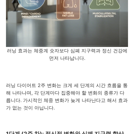
러닝 효과는 체중계 숫자보다 심폐 지구력과 정신 건강에
먼저 나타납니다.
러닝 다이어트 2주 변화는 크게 세 단계의 시간 흐름을 통
해 나타나며, 각 단계마다 집중해야 할 변화의 종류가 다
릅니다. 가시적인 체중 변화가 늦게 나타난다고 해서 효과
가 없는 것이 아닙니다.
1단계 (2주 차): 정신적 변화와 심폐 지구력 향상