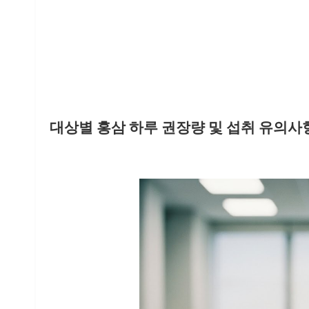
대상별 홍삼 하루 권장량 및 섭취 유의사