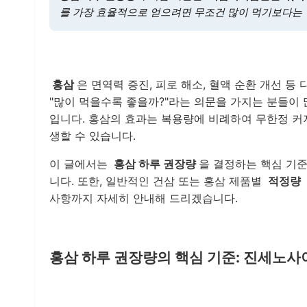
를 가장 효율적으로 얻으려면 무조건 많이 먹기보다는
홍삼
은 면역력 증진, 피로 해소, 혈액 순환 개선 
"많이 먹을수록 좋을까?"라는 의문을 가지는 분들이 
입니다. 홍삼의 효과는 복용량에 비례하여 무한정 커지
생할 수 있습니다.
이 글에서는
홍삼 하루 권장량
을 결정하는 핵심 기
니다. 또한, 일반적인 건삼 또는 홍삼 제품별
적정량
사항까지 자세히 안내해 드리겠습니다.
홍삼 하루 권장량의 핵심 기준: 진세노사