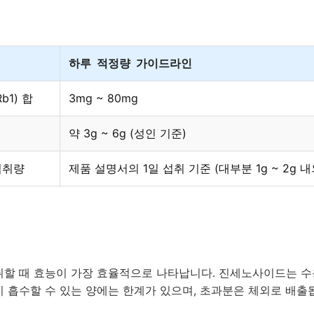
하루
적정량
가이드라인
b1) 합
3mg ~ 80mg
약 3g ~ 6g (성인 기준)
섭취량
제품 설명서의 1일 섭취 기준 (대부분 1g ~ 2g 내
취할 때 효능이 가장 효율적으로 나타납니다. 진세노사이드는 수
 흡수할 수 있는 양에는 한계가 있으며, 초과분은 체외로 배출