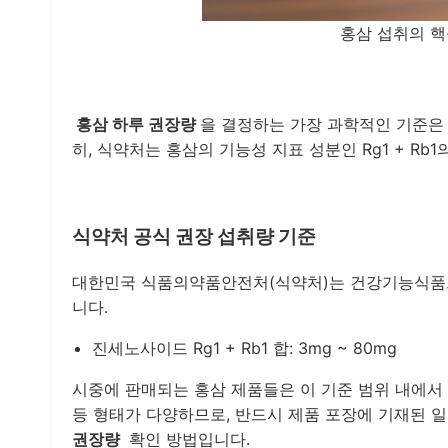
홍삼 섭취의 핵
홍삼 하루 권장량
을 결정하는 가장 과학적인 기준은 홍
히, 식약처는 홍삼의 기능성 지표 성분인 Rg1 + Rb
식약처 공식 권장 섭취량 기준
대한민국 식품의약품안전처(식약처)는 건강기능식품으
니다.
진세노사이드 Rg1 + Rb1 합: 3mg ~ 80mg
시중에 판매되는 홍삼 제품들은 이 기준 범위 내에서 
등 형태가 다양하므로, 반드시 제품 포장에 기재된 
권장량
확인 방법입니다.