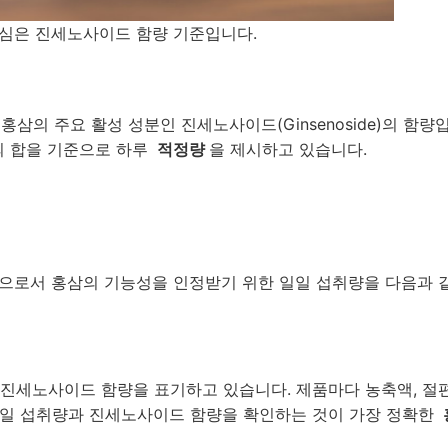
심은 진세노사이드 함량 기준입니다.
삼의 주요 활성 성분인 진세노사이드(Ginsenoside)의 함량입
1의 합을 기준으로 하루
적정량
을 제시하고 있습니다.
로서 홍삼의 기능성을 인정받기 위한 일일 섭취량을 다음과 
진세노사이드 함량을 표기하고 있습니다. 제품마다 농축액, 절편,
일일 섭취량과 진세노사이드 함량을 확인하는 것이 가장 정확한