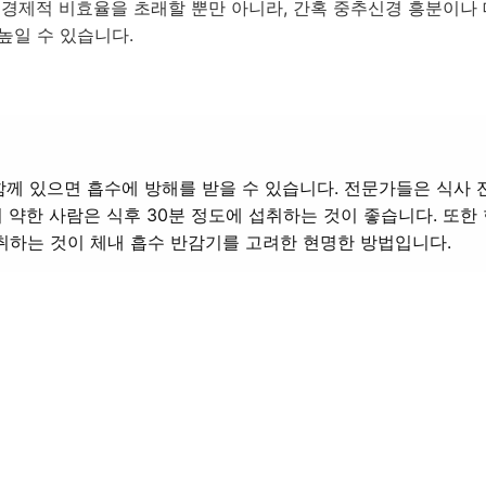
 경제적 비효율을 초래할 뿐만 아니라, 간혹 중추신경 흥분이나
 높일 수 있습니다.
함께 있으면 흡수에 방해를 받을 수 있습니다. 전문가들은 식사 
 약한 사람은 식후 30분 정도에 섭취하는 것이 좋습니다. 또한 
취하는 것이 체내 흡수 반감기를 고려한 현명한 방법입니다.