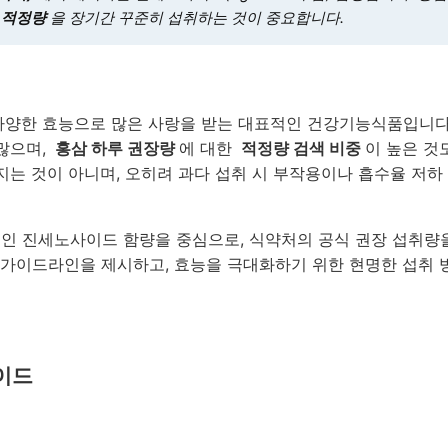
적정량
을 장기간 꾸준히 섭취하는 것이 중요합니다.
등 다양한 효능으로 많은 사랑을 받는 대표적인 건강기능식품입니다
많으며,
홍삼 하루 권장량
에 대한
적정량 검색 비중
이 높은 것
는 것이 아니며, 오히려 과다 섭취 시 부작용이나 흡수율 저하
준인 진세노사이드 함량을 중심으로, 식약처의 공식 권장 섭취량
가이드라인을 제시하고, 효능을 극대화하기 위한 현명한 섭취 
이드