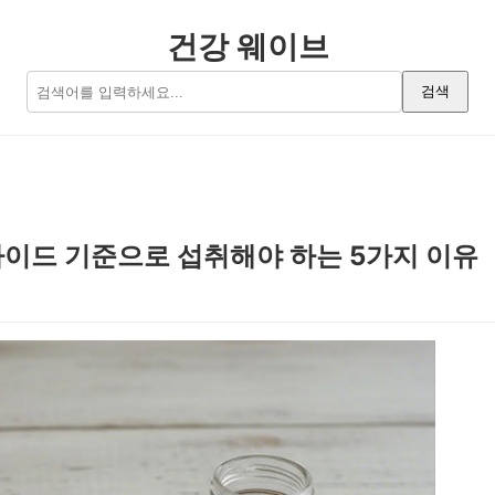
건강 웨이브
검색
사이드 기준으로 섭취해야 하는 5가지 이유