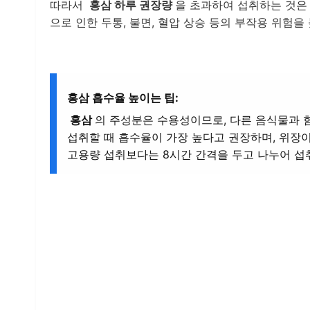
따라서
홍삼 하루 권장량
을 초과하여 섭취하는 것은
으로 인한 두통, 불면, 혈압 상승 등의 부작용 위험을
홍삼 흡수율 높이는 팁:
홍삼
의 주성분은 수용성이므로, 다른 음식물과 
섭취할 때 흡수율이 가장 높다고 권장하며, 위장이
고용량 섭취보다는 8시간 간격을 두고 나누어 섭