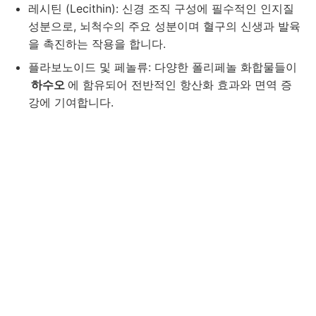
레시틴 (Lecithin): 신경 조직 구성에 필수적인 인지질
성분으로, 뇌척수의 주요 성분이며 혈구의 신생과 발육
을 촉진하는 작용을 합니다.
플라보노이드 및 페놀류: 다양한 폴리페놀 화합물들이
하수오
에 함유되어 전반적인 항산화 효과와 면역 증
강에 기여합니다.