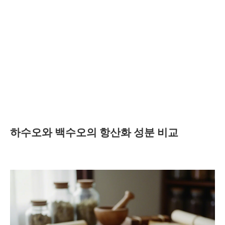
하수오와 백수오의 항산화 성분 비교