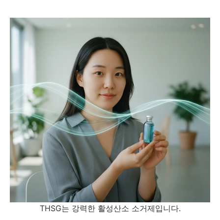
THSG는 강력한 활성산소 소거제입니다.