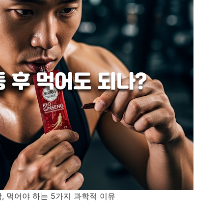
, 먹어야 하는 5가지 과학적 이유