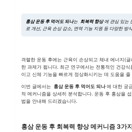
홍삼 운동 후 먹어도 되나
는
회복력 향상
에 관심 있는
로 개선, 근육 손상 감소, 면역 기능 지원 등 다양한 
격렬한 운동 후에는 근육이 손상되고 체내 에너지(글
한 과제가 됩니다. 최근 연구에서는 전통적인 건강
이고 신체 기능을 빠르게 정상화시키는 데 도움을 줄
이번 글에서는
홍삼 운동 후 먹어도 되나
에 대한 궁
적 메커니즘을 상세히 분석합니다. 운동 후 홍삼을 섭
법을 안내해 드리겠습니다.
홍삼 운동 후 회복력 향상 메커니즘 3가