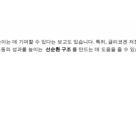
이는 데 기여할 수 있다는 보고도 있습니다. 특히, 글리코겐 저
운동의 성과를 높이는
선순환 구조
를 만드는 데 도움을 줄 수 있