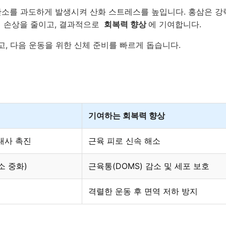
 산소를 과도하게 발생시켜 산화 스트레스를 높입니다. 홍삼은 
의 손상을 줄이고, 결과적으로
회복력 향상
에 기여합니다.
, 다음 운동을 위한 신체 준비를 빠르게 돕습니다.
기여하는 회복력 향상
대사 촉진
근육 피로 신속 해소
소 중화)
근육통(DOMS) 감소 및 세포 보호
격렬한 운동 후 면역 저하 방지