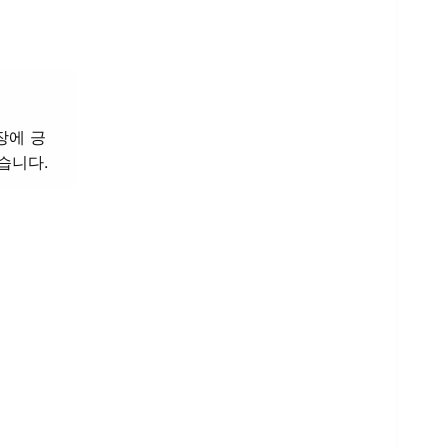
장에 긍
습니다.