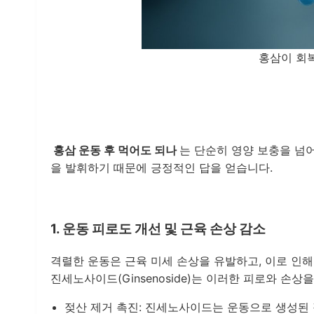
홍삼이 회
홍삼 운동 후 먹어도 되나
는 단순히 영양 보충을 넘
을 발휘하기 때문에 긍정적인 답을 얻습니다.
1. 운동 피로도 개선 및 근육 손상 감소
격렬한 운동은 근육 미세 손상을 유발하고, 이로 인해
진세노사이드(Ginsenoside)는 이러한 피로와 손상
젖산 제거 촉진: 진세노사이드는 운동으로 생성된 