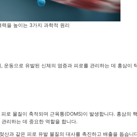
복력을 높이는 3가지 과학적 원리
어, 운동으로 유발된 신체의 염증과 피로를 관리하는 데 홍삼이 
 피로 물질이 축적되며 근육통(DOMS)이 발생합니다. 홍삼의 
을 관리하는 데 중요한 역할을 합니다.
젖산과 같은 피로 유발 물질의 대사를 촉진하고 배출을 돕습니다