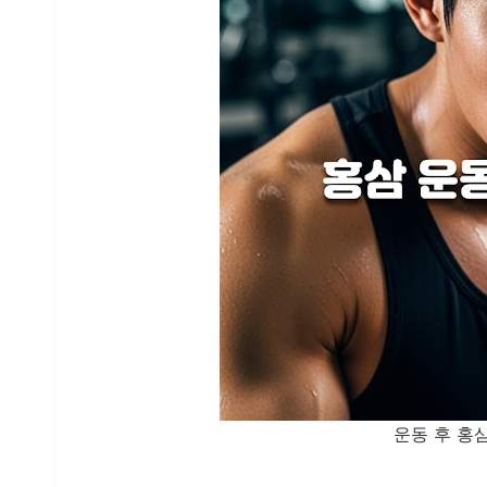
운동 후 홍삼