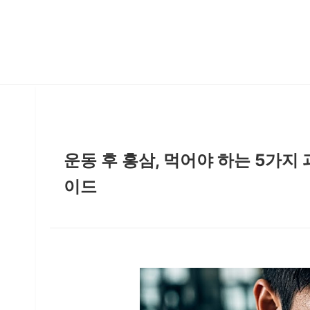
운동 후 홍삼, 먹어야 하는 5가지
이드