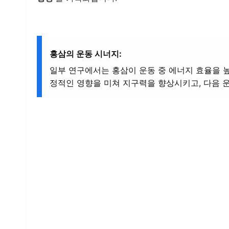
홍삼의 운동 시너지:
일부 연구에서는 홍삼이 운동 중 에너지 효율을 높
정적인 영향을 미쳐 지구력을 향상시키고, 다음 