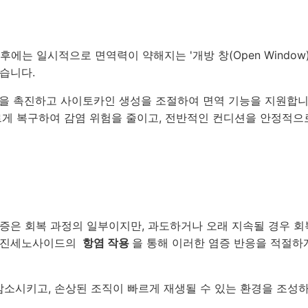
에는 일시적으로 면역력이 약해지는 '개방 창(Open Window)
습니다.
활성을 촉진하고 사이토카인 생성을 조절하여 면역 기능을 지원합니
르게 복구하여 감염 위험을 줄이고, 전반적인 컨디션을 안정적으
염증은 회복 과정의 일부이지만, 과도하거나 오래 지속될 경우 회
은 진세노사이드의
항염 작용
을 통해 이러한 염증 반응을 적절하
감소시키고, 손상된 조직이 빠르게 재생될 수 있는 환경을 조성