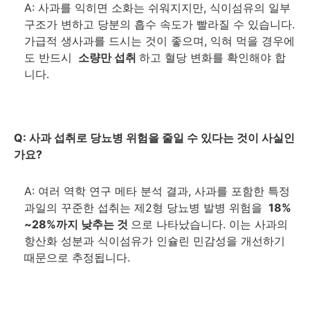
A: 사과를 익히면 소화는 쉬워지지만, 식이섬유의 일부
구조가 변하고 당분의 흡수 속도가 빨라질 수 있습니다.
가급적 생사과를 드시는 것이 좋으며, 익혀 먹을 경우에
도 반드시
소량만 섭취
하고 혈당 변화를 확인해야 합
니다.
Q: 사과 섭취로 당뇨병 위험을 줄일 수 있다는 것이 사실인
가요?
A: 여러 역학 연구 메타 분석 결과, 사과를 포함한 특정
과일의 꾸준한 섭취는 제2형 당뇨병 발병 위험을
18%
~28%까지 낮추는 것
으로 나타났습니다. 이는 사과의
항산화 성분과 식이섬유가 인슐린 민감성을 개선하기
때문으로 추정됩니다.