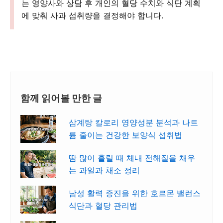
는 영양사와 상담 후 개인의 혈당 수치와 식단 계획
에 맞춰 사과 섭취량을 결정해야 합니다.
함께 읽어볼 만한 글
삼계탕 칼로리 영양성분 분석과 나트
륨 줄이는 건강한 보양식 섭취법
땀 많이 흘릴 때 체내 전해질을 채우
는 과일과 채소 정리
남성 활력 증진을 위한 호르몬 밸런스
식단과 혈당 관리법