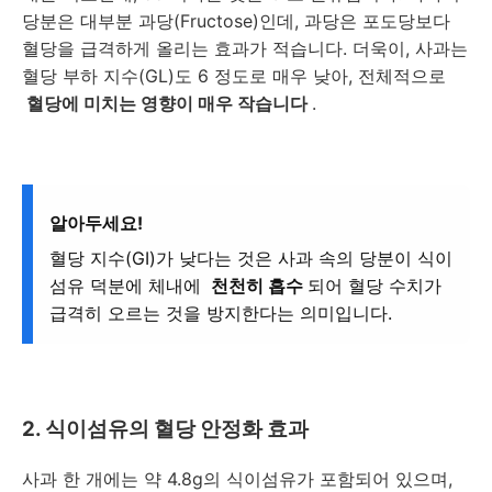
당분은 대부분 과당(Fructose)인데, 과당은 포도당보다
혈당을 급격하게 올리는 효과가 적습니다. 더욱이, 사과는
혈당 부하 지수(GL)도 6 정도로 매우 낮아, 전체적으로
혈당에 미치는 영향이 매우 작습니다
.
알아두세요!
혈당 지수(GI)가 낮다는 것은 사과 속의 당분이 식이
섬유 덕분에 체내에
천천히 흡수
되어 혈당 수치가
급격히 오르는 것을 방지한다는 의미입니다.
2. 식이섬유의 혈당 안정화 효과
사과 한 개에는 약 4.8g의 식이섬유가 포함되어 있으며,