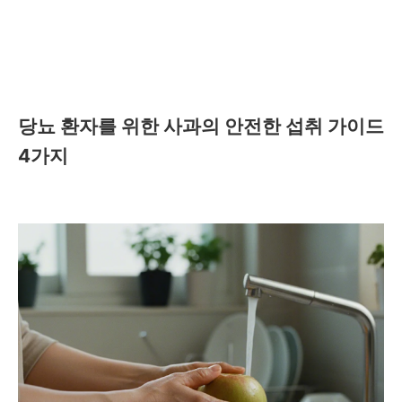
당뇨 환자를 위한 사과의 안전한 섭취 가이드
4가지