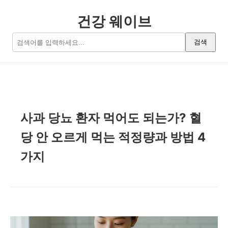
건강 웨이브
검색
사과 당뇨 환자 먹어도 되는가? 혈
당 안 오르게 먹는 적정량과 방법 4
가지