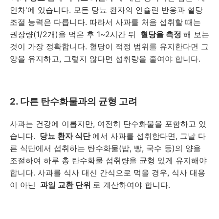
인차'에 있습니다. 모든 당뇨 환자의 인슐린 반응과 혈당
조절 능력은 다릅니다. 따라서 사과를 처음 섭취할 때는
권장량(1/2개)을 먹은 후 1~2시간 뒤
혈당을 측정
해 보는
것이 가장 정확합니다. 혈당이 적정 범위를 유지한다면 그
양을 유지하고, 그렇지 않다면 섭취량을 줄여야 합니다.
2. 다른 탄수화물과의 균형 고려
사과는 건강에 이롭지만, 여전히 탄수화물을 포함하고 있
습니다.
당뇨 환자 식단
에서 사과를 섭취한다면, 그날 다
른 식단에서 섭취하는 탄수화물(밥, 빵, 국수 등)의 양을
조절하여 하루 총 탄수화물 섭취량을 균형 있게 유지해야
합니다. 사과를 식사 대신 간식으로 먹을 경우, 식사 대용
이 아닌
과일 교환 단위
로 계산하여야 합니다.