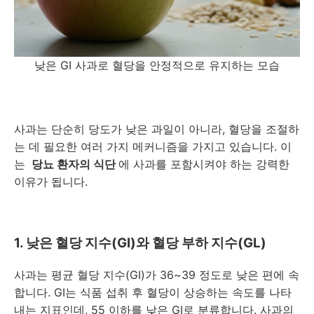
낮은 GI 사과로 혈당을 안정적으로 유지하는 모습
사과는 단순히 당도가 낮은 과일이 아니라, 혈당을 조절하
는 데 필요한 여러 가지 메커니즘을 가지고 있습니다. 이
는
당뇨 환자의 식단
에 사과를 포함시켜야 하는 강력한
이유가 됩니다.
1. 낮은 혈당 지수(GI)와 혈당 부하 지수(GL)
사과는 평균 혈당 지수(GI)가 36~39 정도로 낮은 편에 속
합니다. GI는 식품 섭취 후 혈당이 상승하는 속도를 나타
내는 지표인데, 55 이하를 낮은 GI로 분류합니다. 사과의