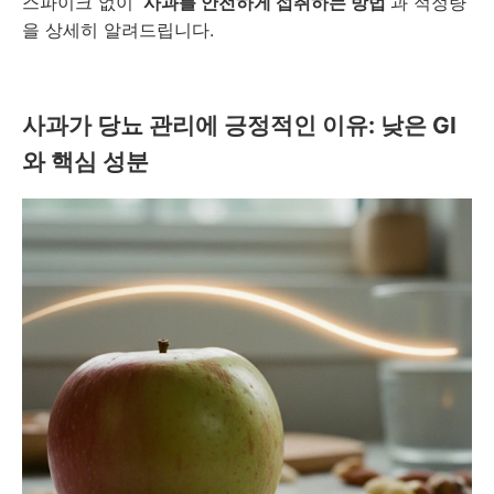
스파이크 없이
사과를 안전하게 섭취하는 방법
과 적정량
을 상세히 알려드립니다.
사과가 당뇨 관리에 긍정적인 이유: 낮은 GI
와 핵심 성분