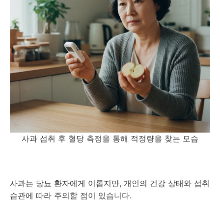
사과 섭취 후 혈당 측정을 통해 적정량을 찾는 모습
사과는 당뇨 환자에게 이롭지만, 개인의 건강 상태와 섭취
습관에 따라 주의할 점이 있습니다.