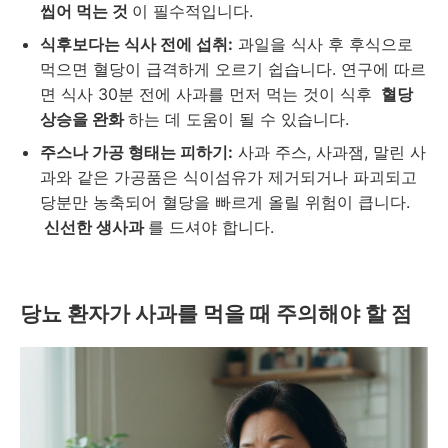
씹어 먹는 것
이 필수적입니다.
식후보다는 식사 전에 섭취:
과일을 식사 후 후식으로
먹으면 혈당이 급격하게 오르기 쉽습니다. 연구에 따르
면 식사 30분 전에 사과를 먼저 먹는 것이 식후
혈당
상승을 완화
하는 데 도움이 될 수 있습니다.
주스나 가공 형태는 피하기:
사과 주스, 사과잼, 말린 사
과와 같은 가공품은 식이섬유가 제거되거나 파괴되고
당분만 농축되어 혈당을 빠르게 올릴 위험이 큽니다.
신선한 생사과
를 드셔야 합니다.
당뇨 환자가 사과를 먹을 때 주의해야 할 점