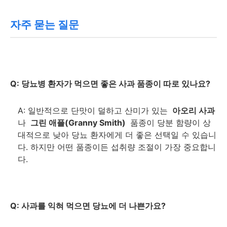
자주 묻는 질문
Q: 당뇨병 환자가 먹으면 좋은 사과 품종이 따로 있나요?
A: 일반적으로 단맛이 덜하고 산미가 있는
아오리 사과
나
그린 애플(Granny Smith)
품종이 당분 함량이 상
대적으로 낮아 당뇨 환자에게 더 좋은 선택일 수 있습니
다. 하지만 어떤 품종이든 섭취량 조절이 가장 중요합니
다.
Q: 사과를 익혀 먹으면 당뇨에 더 나쁜가요?