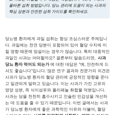
올바른 섭취 방법입니다. 당뇨 관리에 도움이 되는 사과의
핵심 성분과 안전한 섭취 가이드를 확인하세요.
당뇨병 환자에게 과일 섭취는 항상 조심스러운 주제입니
다. 과일에는 천연 당분이 포함되어 있어 혈당 수치에 미
칠 영향 때문에 망설이는 경우가 많습니다. 특히 대중적인
과일인 사과는 어떠할까요? 결론부터 말씀드리면,
사과
당뇨 환자 먹어도 되는가
에 대한 대답은 "예, 안전하게 드
셔도 좋습니다"입니다. 많은 연구 결과와 전문가의 의견은
사과가 당뇨병 환자의 혈당 관리에 긍정적인 영향을 준다
고 일관되게 말하고 있습니다. 이는 사과가 가진 고유의
영양 성분, 즉 식이섬유와 폴리페놀 화합물 덕분입니다.
사과는 당을 천천히 흡수시키고 인슐린 민감성을 개선하
는 데 도움을 줄 수 있기 때문입니다. 이번 글에서는 사과
가 당뇨병 환자에게 좋은 과학적인 이유와 더불어, 혈당