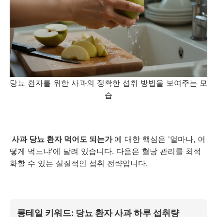
당뇨 환자를 위한 사과의 정확한 섭취 방법을 보여주는 모
습
사과 당뇨 환자 먹어도 되는가
에 대한 핵심은 '얼마나, 어
떻게 먹느냐'에 달려 있습니다. 다음은 혈당 관리를 최적
화할 수 있는 실질적인 섭취 전략입니다.
롱테일 키워드: 당뇨 환자 사과 하루 섭취량