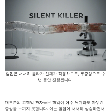
혈압은 서서히 올라가 신체가 적응하므로, 무증상으로 수
년 동안 진행됩니다.
대부분의 고혈압 환자들은 혈압이 아주 높더라도 아무런
증상을 느끼지 못합니다. 이는 혈압이 서서히 상승하면서