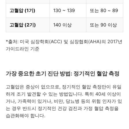
고혈압 (1기)
130 ~ 139
또는 80 ~ 89
고혈압 (2기)
140 이상
또는 90 이상
*출처: 미국 심장학회(ACC) 및 심장협회(AHA)의 2017년
가이드라인 기준
가장 중요한 초기 진단 방법: 정기적인 혈압 측정
고혈압은 증상이 없으므로, 정기적인 혈압 측정만이 유일
하게 조기 발견할 수 있는 방법입니다. 특히 40세 이상이
거나, 가족력이 있거나, 비만, 당뇨병 등의 위험 인자가 있
는 경우 반드시 정기적인 건강 검진과 가정 혈압 측정을
습관화해야 합니다.