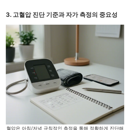
3. 고혈압 진단 기준과 자가 측정의 중요성
혈압은 아침/저녁 규칙적인 측정을 통해 정확하게 진단해