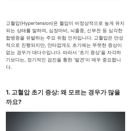
고혈압(Hypertension)은 혈압이 비정상적으로 높게 유지
되는 상태를 말하며, 심장마비, 뇌졸중, 신부전 등 심각한
합병증을 유발하는 주요 위험 인자입니다. 고혈압은 만성
적으로 진행되지만, 안타깝게도 초기에는 뚜렷한 증상이
없는 경우가 대다수입니다. 따라서 '초기 증상'을 자각하
기보다는, 정기적인 검진을 통한 '발견'이 매우 중요합니
다.
1. 고혈압 초기 증상: 왜 모르는 경우가 많을
까요?