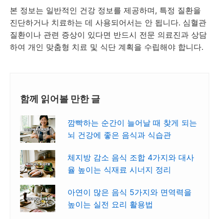
본 정보는 일반적인 건강 정보를 제공하며, 특정 질환을
진단하거나 치료하는 데 사용되어서는 안 됩니다. 심혈관
질환이나 관련 증상이 있다면 반드시 전문 의료진과 상담
하여 개인 맞춤형 치료 및 식단 계획을 수립해야 합니다.
함께 읽어볼 만한 글
깜빡하는 순간이 늘어날 때 찾게 되는
뇌 건강에 좋은 음식과 식습관
체지방 감소 음식 조합 4가지와 대사
율 높이는 식재료 시너지 정리
아연이 많은 음식 5가지와 면역력을
높이는 실전 요리 활용법