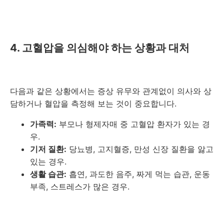
4. 고혈압을 의심해야 하는 상황과 대처
다음과 같은 상황에서는 증상 유무와 관계없이 의사와 상
담하거나 혈압을 측정해 보는 것이 중요합니다.
가족력:
부모나 형제자매 중 고혈압 환자가 있는 경
우.
기저 질환:
당뇨병, 고지혈증, 만성 신장 질환을 앓고
있는 경우.
생활 습관:
흡연, 과도한 음주, 짜게 먹는 습관, 운동
부족, 스트레스가 많은 경우.