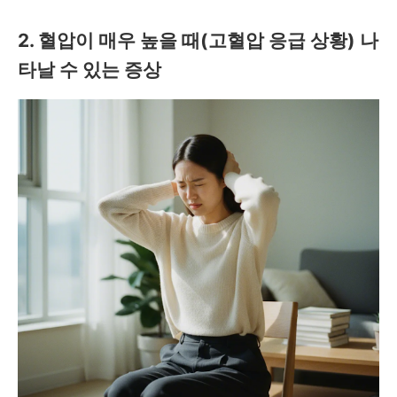
2. 혈압이 매우 높을 때(고혈압 응급 상황) 나
타날 수 있는 증상