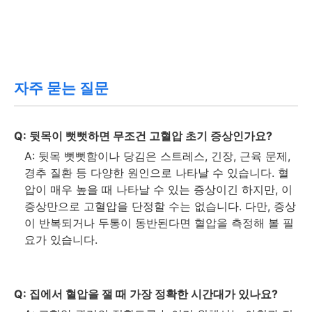
자주 묻는 질문
Q: 뒷목이 뻣뻣하면 무조건 고혈압 초기 증상인가요?
A: 뒷목 뻣뻣함이나 당김은 스트레스, 긴장, 근육 문제,
경추 질환 등 다양한 원인으로 나타날 수 있습니다. 혈
압이 매우 높을 때 나타날 수 있는 증상이긴 하지만, 이
증상만으로 고혈압을 단정할 수는 없습니다. 다만, 증상
이 반복되거나 두통이 동반된다면 혈압을 측정해 볼 필
요가 있습니다.
Q: 집에서 혈압을 잴 때 가장 정확한 시간대가 있나요?