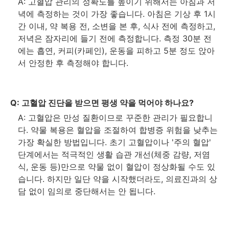
A: 고혈압 관리의 정확도를 높이기 위해서는 아침과 저
녁에 측정하는 것이 가장 좋습니다. 아침은 기상 후 1시
간 이내, 약 복용 전, 소변을 본 후, 식사 전에 측정하고,
저녁은 잠자리에 들기 전에 측정합니다. 측정 30분 전
에는 흡연, 커피(카페인), 운동을 피하고 5분 정도 앉아
서 안정한 후 측정해야 합니다.
Q: 고혈압 진단을 받으면 평생 약을 먹어야 하나요?
A: 고혈압은 만성 질환이므로 꾸준한 관리가 필요합니
다. 약물 복용은 혈압을 조절하여 합병증 위험을 낮추는
가장 확실한 방법입니다. 초기 고혈압이나 '주의 혈압'
단계에서는 적극적인 생활 습관 개선(체중 감량, 저염
식, 운동 등)만으로 약물 없이 혈압이 정상화될 수도 있
습니다. 하지만 일단 약을 시작했더라도, 의료진과의 상
담 없이 임의로 중단해서는 안 됩니다.