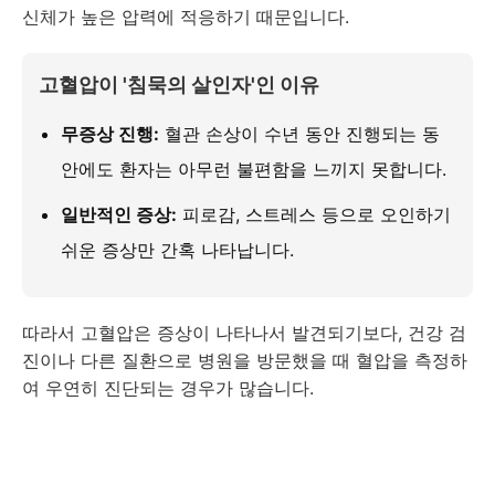
신체가 높은 압력에 적응하기 때문입니다.
고혈압이 '침묵의 살인자'인 이유
무증상 진행:
혈관 손상이 수년 동안 진행되는 동
안에도 환자는 아무런 불편함을 느끼지 못합니다.
일반적인 증상:
피로감, 스트레스 등으로 오인하기
쉬운 증상만 간혹 나타납니다.
따라서 고혈압은 증상이 나타나서 발견되기보다, 건강 검
진이나 다른 질환으로 병원을 방문했을 때 혈압을 측정하
여 우연히 진단되는 경우가 많습니다.