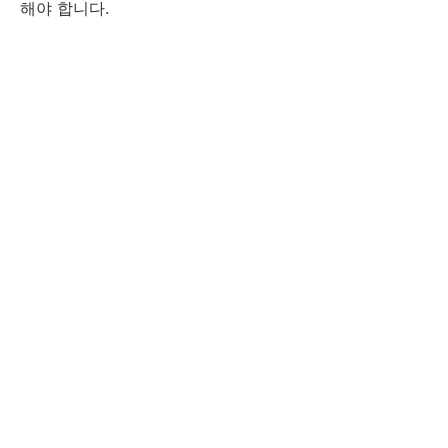
해야 합니다.