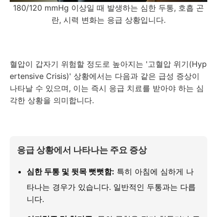
180/120 mmHg 이상일 때 발생하는 심한 두통, 호흡 곤
란, 시력 변화는 응급 상황입니다.
혈압이 갑자기 위험할 정도로 높아지는 '고혈압 위기(Hyp
ertensive Crisis)' 상황에서는 다음과 같은 급성 증상이
나타날 수 있으며, 이는 즉시 응급 치료를 받아야 하는 심
각한 상황을 의미합니다.
응급 상황에서 나타나는 주요 증상
심한 두통 및 뒷목 뻣뻣함:
특히 아침에 심하게 나
타나는 경우가 있습니다. 일반적인 두통과는 다릅
니다.