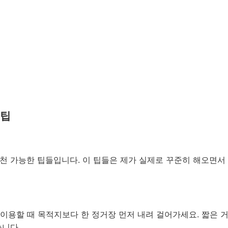
 팁
천 가능한 팁들입니다. 이 팁들은 제가 실제로 꾸준히 해오면서
이용할 때 목적지보다 한 정거장 먼저 내려 걸어가세요. 짧은 
습니다.