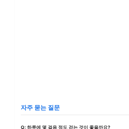
자주 묻는 질문
Q: 하루에 몇 걸음 정도 걷는 것이 좋을까요?