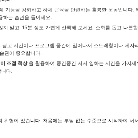
폐 기능을 강화하고 하체 근육을 단련하는 훌륭한 운동입니다. 
용하는 습관을 들이세요.
앉지 말고, 15분 정도 가볍게 산책해 보세요. 소화를 돕고 나른
때, 광고 시간이나 프로그램 중간에 일어나서 스트레칭이나 제자
 습관이 중요합니다.
이 조절 책상
을 활용하여 중간중간 서서 일하는 시간을 가지세요
합니다.
 위험이 있습니다. 처음에는 부담 없는 수준으로 시작하여 서