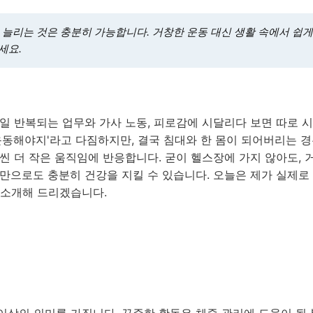
늘리는 것은 충분히 가능합니다. 거창한 운동 대신 생활 속에서 쉽
세요.
일 반복되는 업무와 가사 노동, 피로감에 시달리다 보면 따로 
운동해야지'라고 다짐하지만, 결국 침대와 한 몸이 되어버리는 
씬 더 작은 움직임에 반응합니다. 굳이 헬스장에 가지 않아도, 
만으로도 충분히 건강을 지킬 수 있습니다. 오늘은 제가 실제로 
 소개해 드리겠습니다.