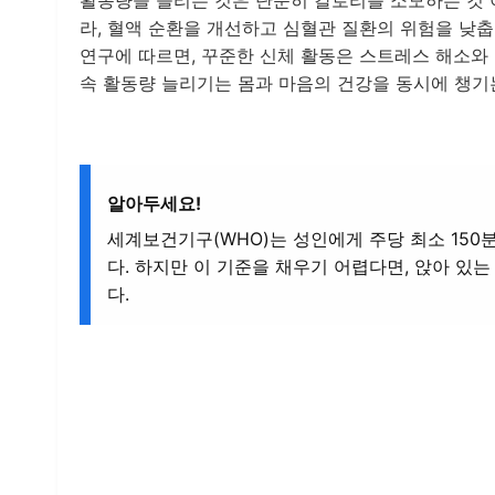
활동량을 늘리는 것은 단순히 칼로리를 소모하는 것 
라, 혈액 순환을 개선하고 심혈관 질환의 위험을 낮춥
연구에 따르면, 꾸준한 신체 활동은 스트레스 해소와
속 활동량 늘리기는 몸과 마음의 건강을 동시에 챙기
알아두세요!
세계보건기구(WHO)는 성인에게 주당 최소 150
다. 하지만 이 기준을 채우기 어렵다면, 앉아 있
다.