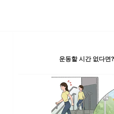
운동할 시간 없다면?