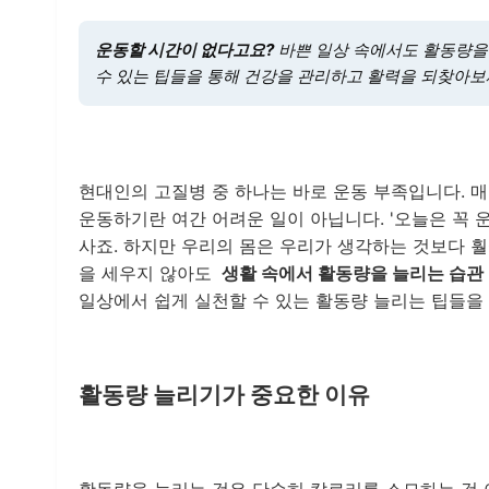
운동할 시간이 없다고요?
바쁜 일상 속에서도 활동량을 
수 있는 팁들을 통해 건강을 관리하고 활력을 되찾아보
현대인의 고질병 중 하나는 바로 운동 부족입니다. 매
운동하기란 여간 어려운 일이 아닙니다. '오늘은 꼭 
사죠. 하지만 우리의 몸은 우리가 생각하는 것보다 훨
을 세우지 않아도
생활 속에서 활동량을 늘리는 습관
일상에서 쉽게 실천할 수 있는 활동량 늘리는 팁들을
활동량 늘리기가 중요한 이유