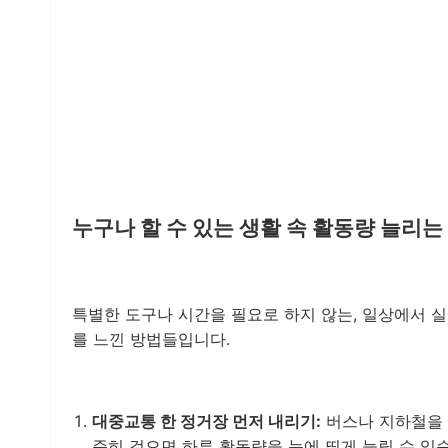
누구나 할 수 있는 생활 속 활동량 늘리는
특별한 도구나 시간을 필요로 하지 않는, 일상에서 실
를 느낀 방법들입니다.
대중교통 한 정거장 먼저 내리기:
버스나 지하철을 
준히 걸으면 하루 활동량을 눈에 띄게 늘릴 수 있