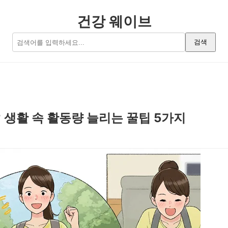
건강 웨이브
검색
 생활 속 활동량 늘리는 꿀팁 5가지