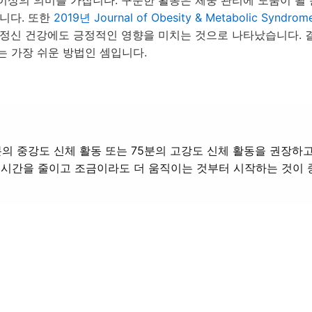
이상의 의미를 가집니다. 꾸준한 활동은 체중 관리에 도움이 될 
니다. 또한
2019년 Journal of Obesity & Metabolic Syndrom
 정신 건강에도 긍정적인 영향을 미치는 것으로 나타났습니다. 
는 가장 쉬운 방법인 셈입니다.
분의 중강도 신체 활동 또는 75분의 고강도 신체 활동을 권장하
는 시간을 줄이고 조금이라도 더 움직이는 것부터 시작하는 것이