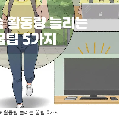
속 활동량 늘리는 꿀팁 5가지