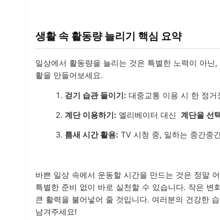
생활 속 활동량 늘리기 핵심 요약
일상에서 활동량을 늘리는 것은 특별한 노력이 아닌,
활을 만들어보세요.
걷기 습관 들이기:
대중교통 이용 시 한 정거
계단 이용하기:
엘리베이터 대신
계단을 선
틈새 시간 활용:
TV 시청 중, 일하는 중간중
바쁜 일상 속에서 운동할 시간을 만드는 것은 정말 
특별한 준비 없이 바로 실천할 수 있습니다. 작은 변
큰 활력을 불어넣어 줄 것입니다. 여러분의 건강한 
남겨주세요!