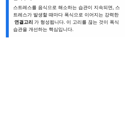
스트레스를 음식으로 해소하는 습관이 지속되면, 스
트레스가 발생할 때마다 폭식으로 이어지는 강력한
연결고리
가 형성됩니다. 이 고리를 끊는 것이 폭식
습관을 개선하는 핵심입니다.