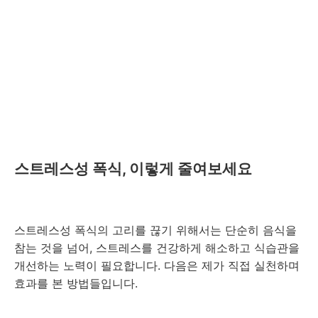
스트레스성 폭식, 이렇게 줄여보세요
스트레스성 폭식의 고리를 끊기 위해서는 단순히 음식을
참는 것을 넘어, 스트레스를 건강하게 해소하고 식습관을
개선하는 노력이 필요합니다. 다음은 제가 직접 실천하며
효과를 본 방법들입니다.