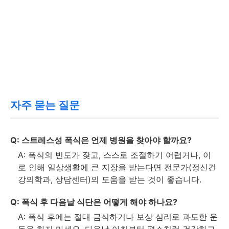
자주 묻는 질문
Q: 스트레스성 폭식은 언제 병원을 찾아야 할까요?
A: 폭식의 빈도가 잦고, 스스로 조절하기 어렵거나, 이
로 인해 일상생활에 큰 지장을 받는다면 전문가(정신건
강의학과, 상담센터)의 도움을 받는 것이 좋습니다.
Q: 폭식 후 다음날 식단은 어떻게 해야 하나요?
A: 폭식 후에는 절대 금식하거나 보상 심리로 과도한 운