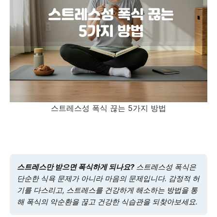
스트레스성 폭식 끊는 5가지 방법
스트레스만 받으면 폭식하게 되나요?
스트레스성 폭식은
단순한 식욕 문제가 아니라 마음의 문제입니다. 감정적 허
기를 다스리고, 스트레스를 건강하게 해소하는 방법을 통
해 폭식의 악순환을 끊고 건강한 식습관을 되찾아보세요.