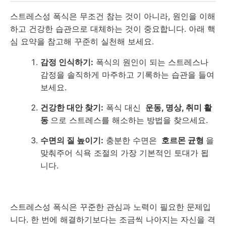
스트레스성 폭식은 무조건 참는 것이 아니라, 원인을 이해
하고 건강한 습관으로 대체하는 것이 중요합니다. 아래 핵
심 요약을 참고해 꾸준히 실천해 보세요.
감정 인식하기:
폭식의 원인이 되는 스트레스나
감정을 솔직하게 마주하고 기록하는 습관을 들여
보세요.
건강한 대안 찾기:
폭식 대신
운동, 명상, 취미 활
동
으로 스트레스를 해소하는 방법을 찾으세요.
수면의 질 높이기:
충분한 수면은
호르몬 균형
을
맞춰주어 식욕 조절의 가장 기본적인 토대가 됩
니다.
스트레스성 폭식은 꾸준한 관심과 노력이 필요한 문제입
니다. 한 번에 해결하기보다는 조금씩 나아지는 자신을 격