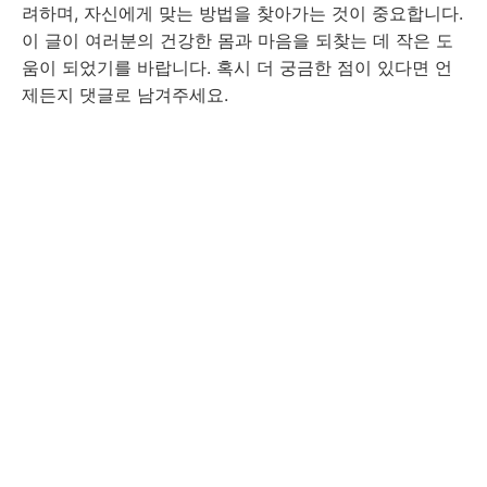
려하며, 자신에게 맞는 방법을 찾아가는 것이 중요합니다.
이 글이 여러분의 건강한 몸과 마음을 되찾는 데 작은 도
움이 되었기를 바랍니다. 혹시 더 궁금한 점이 있다면 언
제든지 댓글로 남겨주세요.