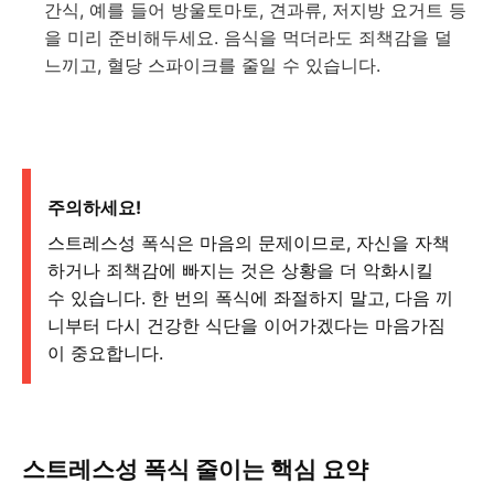
간식, 예를 들어 방울토마토, 견과류, 저지방 요거트 등
을 미리 준비해두세요. 음식을 먹더라도 죄책감을 덜
느끼고, 혈당 스파이크를 줄일 수 있습니다.
주의하세요!
스트레스성 폭식은 마음의 문제이므로, 자신을 자책
하거나 죄책감에 빠지는 것은 상황을 더 악화시킬
수 있습니다. 한 번의 폭식에 좌절하지 말고, 다음 끼
니부터 다시 건강한 식단을 이어가겠다는 마음가짐
이 중요합니다.
스트레스성 폭식 줄이는 핵심 요약