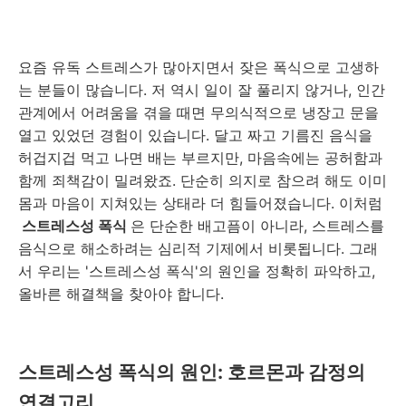
요즘 유독 스트레스가 많아지면서 잦은 폭식으로 고생하
는 분들이 많습니다. 저 역시 일이 잘 풀리지 않거나, 인간
관계에서 어려움을 겪을 때면 무의식적으로 냉장고 문을
열고 있었던 경험이 있습니다. 달고 짜고 기름진 음식을
허겁지겁 먹고 나면 배는 부르지만, 마음속에는 공허함과
함께 죄책감이 밀려왔죠. 단순히 의지로 참으려 해도 이미
몸과 마음이 지쳐있는 상태라 더 힘들어졌습니다. 이처럼
스트레스성 폭식
은 단순한 배고픔이 아니라, 스트레스를
음식으로 해소하려는 심리적 기제에서 비롯됩니다. 그래
서 우리는 '스트레스성 폭식'의 원인을 정확히 파악하고,
올바른 해결책을 찾아야 합니다.
스트레스성 폭식의 원인: 호르몬과 감정의
연결고리